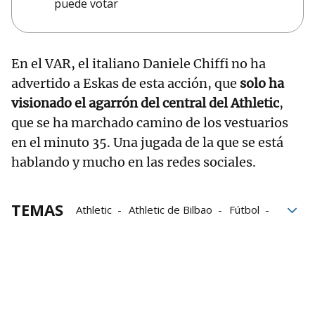
puede votar
En el VAR, el italiano Daniele Chiffi no ha
advertido a Eskas de esta acción, que
solo ha
visionado el agarrón del central del Athletic
,
que se ha marchado camino de los vestuarios
en el minuto 35. Una jugada de la que se está
hablando y mucho en las redes sociales.
TEMAS
Athletic
Athletic de Bilbao
Fútbol
Dani Vivian
Manchester United