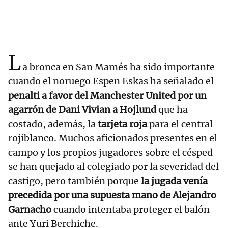
L
a bronca en San Mamés ha sido importante
cuando el noruego Espen Eskas ha señalado el
penalti a favor del Manchester United por un
agarrón de Dani Vivian a Hojlund
que ha
costado, además, la
tarjeta roja
para el central
rojiblanco. Muchos aficionados presentes en el
campo y los propios jugadores sobre el césped
se han quejado al colegiado por la severidad del
castigo, pero también porque
la jugada venía
precedida por una supuesta mano de Alejandro
Garnacho
cuando intentaba proteger el balón
ante Yuri Berchiche.