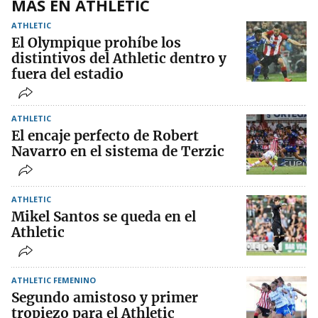
MÁS EN ATHLETIC
ATHLETIC
El Olympique prohíbe los
distintivos del Athletic dentro y
fuera del estadio
ATHLETIC
El encaje perfecto de Robert
Navarro en el sistema de Terzic
ATHLETIC
Mikel Santos se queda en el
Athletic
ATHLETIC FEMENINO
Segundo amistoso y primer
tropiezo para el Athletic