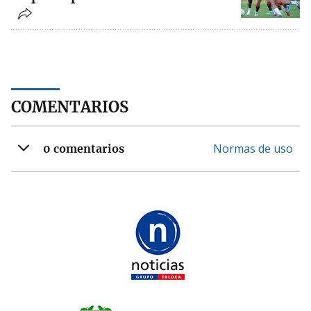
COMENTARIOS
Normas de uso
0 comentarios