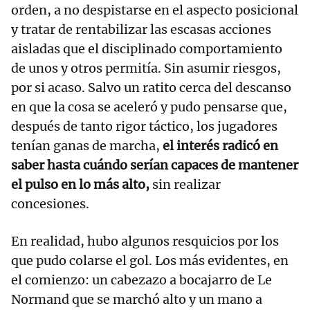
orden, a no despistarse en el aspecto posicional
y tratar de rentabilizar las escasas acciones
aisladas que el disciplinado comportamiento
de unos y otros permitía. Sin asumir riesgos,
por si acaso. Salvo un ratito cerca del descanso
en que la cosa se aceleró y pudo pensarse que,
después de tanto rigor táctico, los jugadores
tenían ganas de marcha,
el interés radicó en
saber hasta cuándo serían capaces de mantener
el pulso en lo más alto,
sin realizar
concesiones.
En realidad, hubo algunos resquicios por los
que pudo colarse el gol. Los más evidentes, en
el comienzo: un cabezazo a bocajarro de Le
Normand que se marchó alto y un mano a