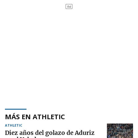
MÁS EN ATHLETIC
ATHLETIC
Diez años del golazo de Aduriz