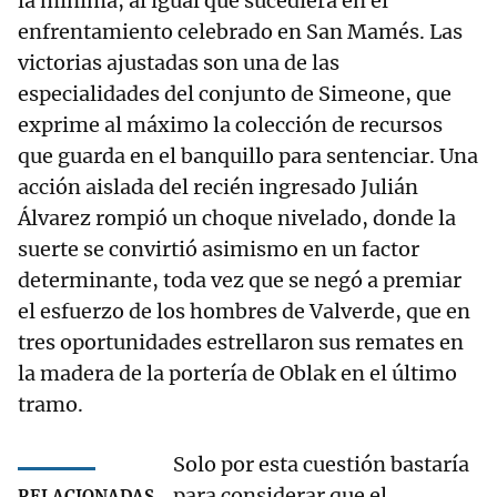
la mínima, al igual que sucediera en el
enfrentamiento celebrado en San Mamés. Las
victorias ajustadas son una de las
especialidades del conjunto de Simeone, que
exprime al máximo la colección de recursos
que guarda en el banquillo para sentenciar. Una
acción aislada del recién ingresado Julián
Álvarez rompió un choque nivelado, donde la
suerte se convirtió asimismo en un factor
determinante, toda vez que se negó a premiar
el esfuerzo de los hombres de Valverde, que en
tres oportunidades estrellaron sus remates en
la madera de la portería de Oblak en el último
tramo.
Solo por esta cuestión bastaría
para considerar que el
RELACIONADAS