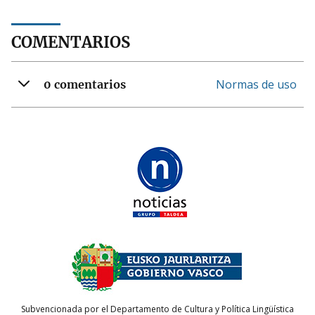
COMENTARIOS
Normas de uso
0 comentarios
Subvencionada por el Departamento de Cultura y Política Lingüística