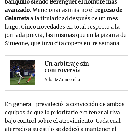
banquillo siendo Berenguer el hombre más
avanzado.
Mencionar asimismo el
regreso de
Galarreta
a la titularidad después de un mes
largo. Cinco novedades en total respecto a la
jornada previa, las mismas que en la pizarra de
Simeone, que tuvo cita copera entre semana.
Un arbitraje sin
controversia
Arkaitz Aramendia
En general, prevaleció la convicción de ambos
equipos de que lo prioritario era tener al rival
bajo control sobre el atrevimiento. Cada cual
aferrado a su estilo se dedicó a mantener el