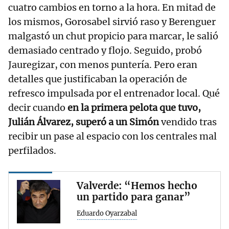
cuatro cambios en torno a la hora. En mitad de
los mismos, Gorosabel sirvió raso y Berenguer
malgastó un chut propicio para marcar, le salió
demasiado centrado y flojo. Seguido, probó
Jauregizar, con menos puntería. Pero eran
detalles que justificaban la operación de
refresco impulsada por el entrenador local. Qué
decir cuando
en la primera pelota que tuvo,
Julián Álvarez, superó a un Simón
vendido tras
recibir un pase al espacio con los centrales mal
perfilados.
Valverde: “Hemos hecho
un partido para ganar”
Eduardo Oyarzabal