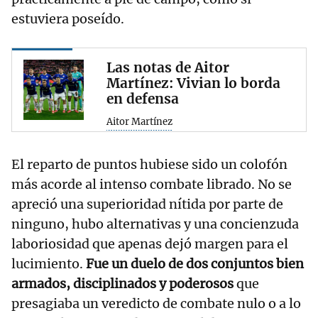
estuviera poseído.
Las notas de Aitor
Martínez: Vivian lo borda
en defensa
Aitor Martínez
El reparto de puntos hubiese sido un colofón
más acorde al intenso combate librado. No se
apreció una superioridad nítida por parte de
ninguno, hubo alternativas y una concienzuda
laboriosidad que apenas dejó margen para el
lucimiento.
Fue un duelo de dos conjuntos bien
armados, disciplinados y poderosos
que
presagiaba un veredicto de combate nulo o a lo