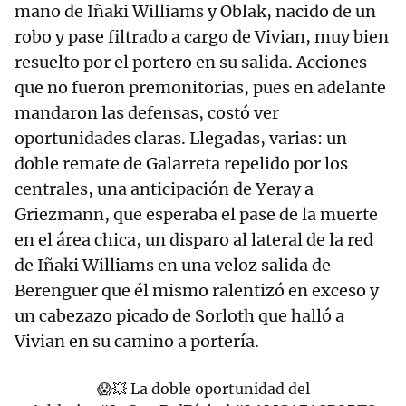
mano de Iñaki Williams y Oblak, nacido de un
robo y pase filtrado a cargo de Vivian, muy bien
resuelto por el portero en su salida. Acciones
que no fueron premonitorias, pues en adelante
mandaron las defensas, costó ver
oportunidades claras. Llegadas, varias: un
doble remate de Galarreta repelido por los
centrales, una anticipación de Yeray a
Griezmann, que esperaba el pase de la muerte
en el área chica, un disparo al lateral de la red
de Iñaki Williams en una veloz salida de
Berenguer que él mismo ralentizó en exceso y
un cabezazo picado de Sorloth que halló a
Vivian en su camino a portería.
😱💥 La doble oportunidad del