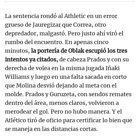
La sentencia rondó al Athletic en un error
grueso de Jauregizar que Correa, otro
depredador, malgastó. Pero justo ahí viró el
rumbo del encuentro. En apenas cinco
minutos,
la portería de Oblak escupió los tres
intentos ya citados,
de cabeza Prados y con su
derecha de volea en la misma jugada Iñaki
Williams y luego en una falta sacada en corto
que Molina desvió dejando al meta con el
molde. Prados y Guruzeta, con sendos remates
dentro del área, menos claros, volvieron a
merodear el gol. Pero no hubo manera. Y el
Atlético tiró de oficio para certificar lo bien que
se maneja en las distancias cortas.