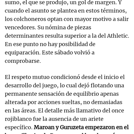
sumo, el que se produjo, un gol de margen. Y
cuando el asunto se plantea en estos términos,
los colchoneros optan con mayor motivo a salir
vencedores. Su nómina de piezas
determinantes resulta superior a la del Athletic.
En ese punto no hay posibilidad de
equiparación. Este sábado volvió a
comprobarse.
El respeto mutuo condicionó desde el inicio el
desarrollo del juego, lo cual dejó flotando una
permanente sensación de equilibrio apenas
alterada por acciones sueltas, no demasiadas
en las áreas. El detalle más llamativo del once
rojiblanco fue la ausencia de un ariete
específico.
Maroan y Guruzeta empezaron en el