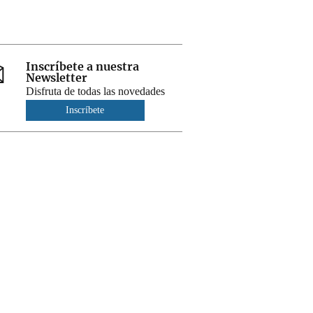
Inscríbete a nuestra
Newsletter
Disfruta de todas las novedades
Inscríbete