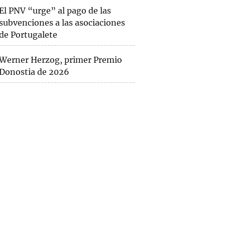
El PNV “urge” al pago de las
subvenciones a las asociaciones
de Portugalete
Werner Herzog, primer Premio
Donostia de 2026