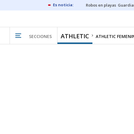
Robos en playas
Guardia
ATHLETIC
SECCIONES
ATHLETIC FEMENI