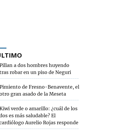
ÚLTIMO
Pillan a dos hombres huyendo
tras robar en un piso de Neguri
Pimiento de Fresno-Benavente, el
otro gran asado de la Meseta
Kiwi verde o amarillo: ¿cuál de los
dos es más saludable? El
cardiólogo Aurelio Rojas responde