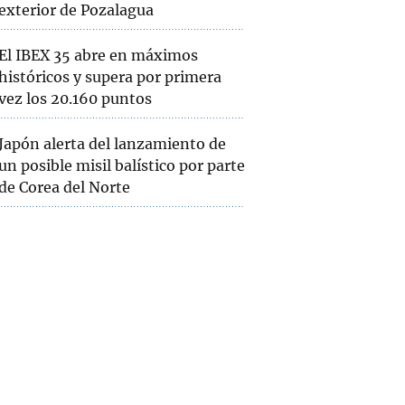
exterior de Pozalagua
El IBEX 35 abre en máximos
históricos y supera por primera
vez los 20.160 puntos
Japón alerta del lanzamiento de
un posible misil balístico por parte
de Corea del Norte