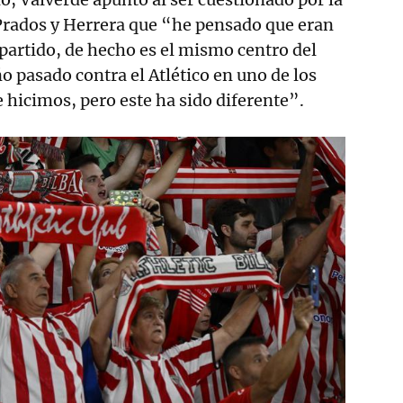
Prados y Herrera que “he pensado que eran
 partido, de hecho es el mismo centro del
o pasado contra el Atlético en uno de los
 hicimos, pero este ha sido diferente”.