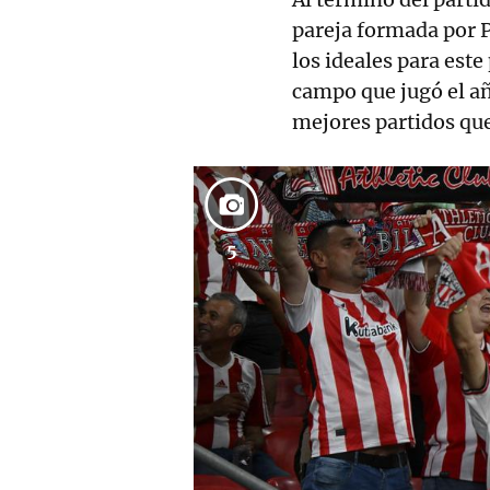
pareja formada por 
los ideales para este
campo que jugó el añ
mejores partidos que
5