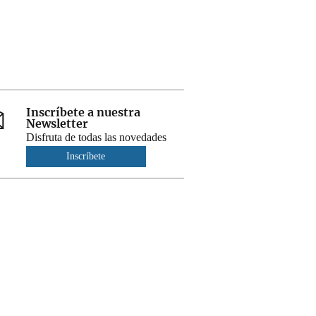
Inscríbete a nuestra
Newsletter
Disfruta de todas las novedades
Inscríbete