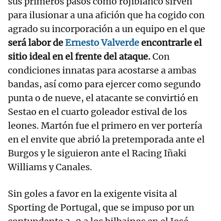
sus primeros pasos como rojiblanco sirven
para ilusionar a una afición que ha cogido con
agrado su incorporación a un equipo en el que
será labor de
Ernesto Valverde
encontrarle el
sitio ideal en el frente del ataque.
Con
condiciones innatas para acostarse a ambas
bandas, así como para ejercer como segundo
punta o de nueve, el atacante se convirtió en
Sestao en el cuarto goleador estival de los
leones. Martón fue el primero en ver portería
en el envite que abrió la pretemporada ante el
Burgos y le siguieron ante el Racing Iñaki
Williams y Canales.
Sin goles a favor en la exigente visita al
Sporting de Portugal, que se impuso por un