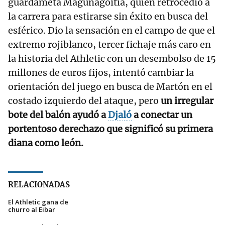
guardameta Magunagoitia, quien retrocedió a
la carrera para estirarse sin éxito en busca del
esférico. Dio la sensación en el campo de que el
extremo rojiblanco, tercer fichaje más caro en
la historia del Athletic con un desembolso de 15
millones de euros fijos, intentó cambiar la
orientación del juego en busca de Martón en el
costado izquierdo del ataque, pero
un irregular
bote del balón ayudó a
Djaló
a conectar un
portentoso derechazo que significó su primera
diana como león.
RELACIONADAS
El Athletic gana de
churro al Eibar