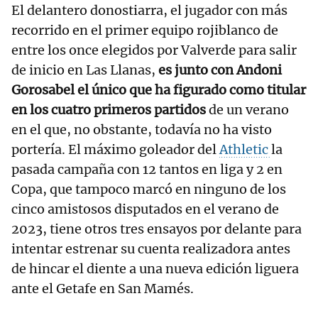
El delantero donostiarra, el jugador con más
recorrido en el primer equipo rojiblanco de
entre los once elegidos por Valverde para salir
de inicio en Las Llanas,
es junto con Andoni
Gorosabel el único que ha figurado como titular
en los cuatro primeros partidos
de un verano
en el que, no obstante, todavía no ha visto
portería. El máximo goleador del
Athletic
la
pasada campaña con 12 tantos en liga y 2 en
Copa, que tampoco marcó en ninguno de los
cinco amistosos disputados en el verano de
2023, tiene otros tres ensayos por delante para
intentar estrenar su cuenta realizadora antes
de hincar el diente a una nueva edición liguera
ante el Getafe en San Mamés.