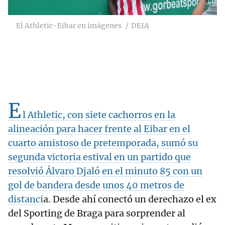
El Athletic-Eibar en imágenes
DEIA
E
l Athletic, con siete cachorros en la
alineación para hacer frente al Eibar en el
cuarto amistoso de pretemporada, sumó su
segunda victoria estival en un partido que
resolvió Álvaro Djaló en el minuto 85 con un
gol de bandera desde unos 40 metros de
distanci
a. Desde ahí conectó un derechazo el ex
del Sporting de Braga para sorprender al