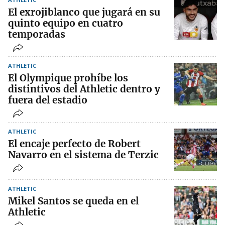
El exrojiblanco que jugará en su
quinto equipo en cuatro
temporadas
ATHLETIC
El Olympique prohíbe los
distintivos del Athletic dentro y
fuera del estadio
ATHLETIC
El encaje perfecto de Robert
Navarro en el sistema de Terzic
ATHLETIC
Mikel Santos se queda en el
Athletic