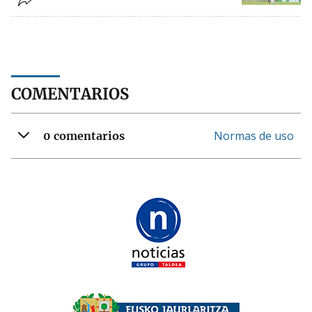
COMENTARIOS
Normas de uso
0 comentarios