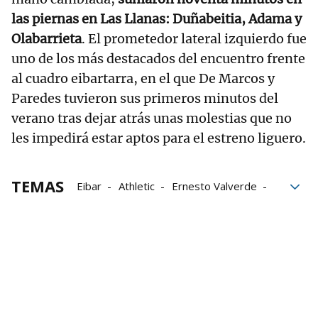
las piernas en Las Llanas: Duñabeitia, Adama y
Olabarrieta
. El prometedor lateral izquierdo fue
uno de los más destacados del encuentro frente
al cuadro eibartarra, en el que De Marcos y
Paredes tuvieron sus primeros minutos del
verano tras dejar atrás unas molestias que no
les impedirá estar aptos para el estreno liguero.
TEMAS
Eibar
Athletic
Ernesto Valverde
Álvaro Djaló
Gorka Guruzeta