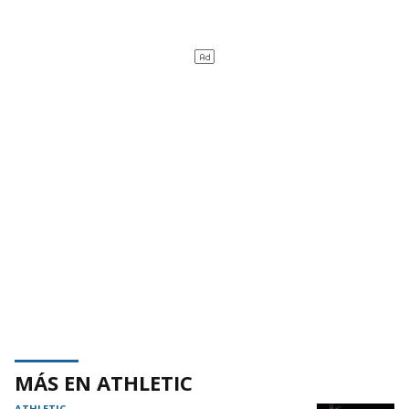
MÁS EN ATHLETIC
ATHLETIC