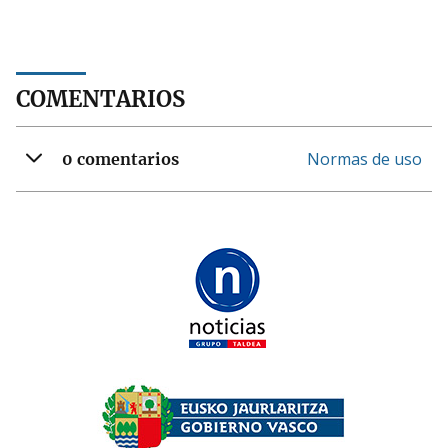
COMENTARIOS
Normas de uso
0 comentarios