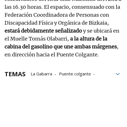
las 16.30 horas. El espacio, consensuado con la
Federación Coordinadora de Personas con
Discapacidad Física y Orgánica de Bizkaia,
estará debidamente señalizado
y se ubicará en
el Muelle Tomás Olabarri,
a la altura de la
cabina del gasolino que une ambas márgenes
,
en dirección hacia el Puente Colgante.
TEMAS
La Gabarra
Puente colgante
discapacidad intelectual