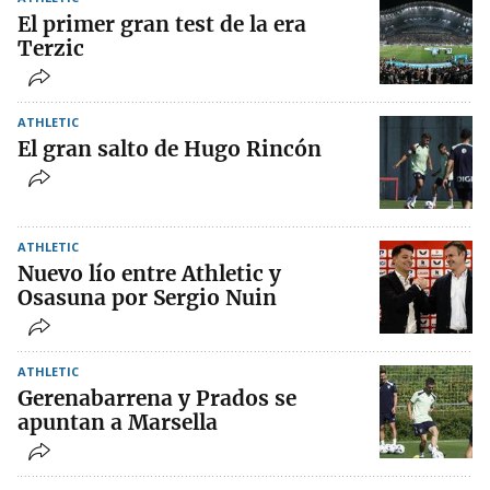
El primer gran test de la era
Terzic
ATHLETIC
El gran salto de Hugo Rincón
ATHLETIC
Nuevo lío entre Athletic y
Osasuna por Sergio Nuin
ATHLETIC
Gerenabarrena y Prados se
apuntan a Marsella