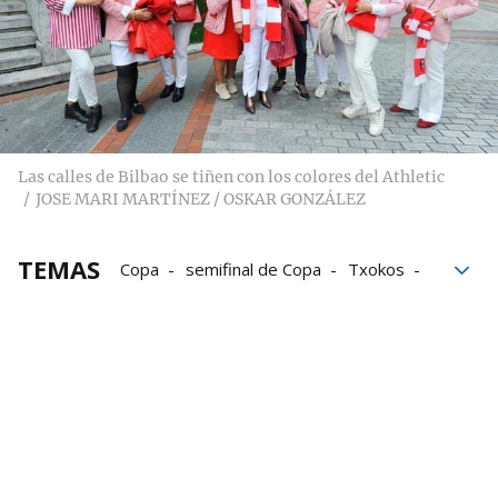
Las calles de Bilbao se tiñen con los colores del Athletic
JOSE MARI MARTÍNEZ / OSKAR GONZÁLEZ
TEMAS
Copa
semifinal de Copa
Txokos
gastronomía