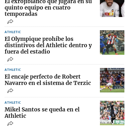
El exrojiblanco que jugará en su
quinto equipo en cuatro
temporadas
ATHLETIC
El Olympique prohíbe los
distintivos del Athletic dentro y
fuera del estadio
ATHLETIC
El encaje perfecto de Robert
Navarro en el sistema de Terzic
ATHLETIC
Mikel Santos se queda en el
Athletic