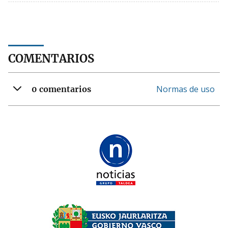
COMENTARIOS
Normas de uso
0 comentarios