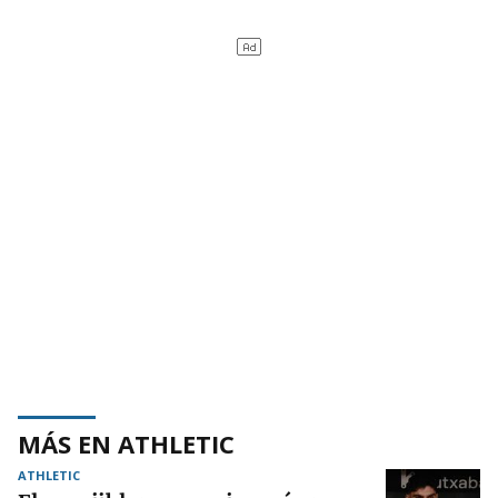
MÁS EN ATHLETIC
ATHLETIC