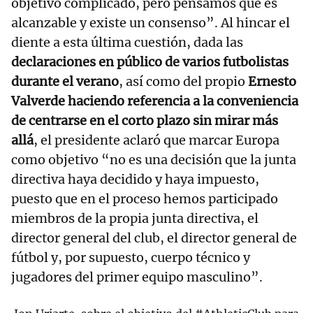
objetivo complicado, pero pensamos que es
alcanzable y existe un consenso”. Al hincar el
diente a esta última cuestión, dada las
declaraciones en público de varios futbolistas
durante el verano
, así como del propio
Ernesto
Valverde haciendo referencia a la conveniencia
de centrarse en el corto plazo sin mirar más
allá
, el presidente aclaró que marcar Europa
como objetivo “no es una decisión que la junta
directiva haya decidido y haya impuesto,
puesto que en el proceso hemos participado
miembros de la propia junta directiva, el
director general del club, el director general de
fútbol y, por supuesto, cuerpo técnico y
jugadores del primer equipo masculino”.