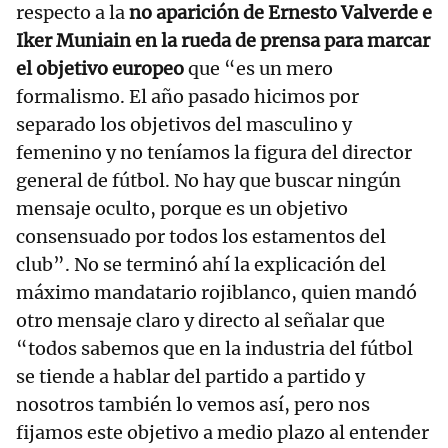
respecto a la
no aparición de Ernesto Valverde e
Iker Muniain en la rueda de prensa para marcar
el objetivo europeo
que “es un mero
formalismo. El año pasado hicimos por
separado los objetivos del masculino y
femenino y no teníamos la figura del director
general de fútbol. No hay que buscar ningún
mensaje oculto, porque es un objetivo
consensuado por todos los estamentos del
club”. No se terminó ahí la explicación del
máximo mandatario rojiblanco, quien mandó
otro mensaje claro y directo al señalar que
“todos sabemos que en la industria del fútbol
se tiende a hablar del partido a partido y
nosotros también lo vemos así, pero nos
fijamos este objetivo a medio plazo al entender