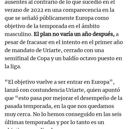
ausentes al contrario de lo que sucedió en el
verano de 2022 en una comparecencia en la
que se señaló públicamente Europa como
objetivo de la temporada en el ámbito
masculino.
El plan no varía un año después,
a
pesar de fracasar en el intento en el primer año
de mandato de Uriarte, cerrado con una
semifinal de Copa y un baldío octavo puesto en
la liga.
“El objetivo vuelve a ser entrar en Europa”,
lanzó con contundencia Uriarte, quien apuntó
que “esto pasa por mejorar el desempeño de la
pasada temporada, en la que nos quedamos
muy cerca. No lo hemos conseguido en las seis
últimas temporadas y por lo tanto es un