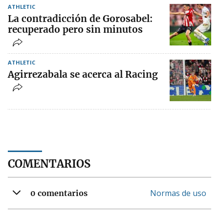
ATHLETIC
La contradicción de Gorosabel:
recuperado pero sin minutos
ATHLETIC
Agirrezabala se acerca al Racing
COMENTARIOS
Normas de uso
0 comentarios