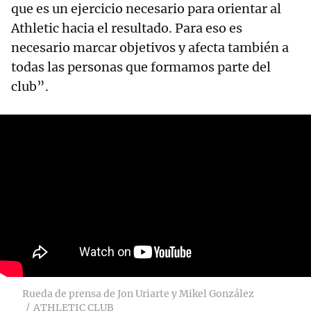
que es un ejercicio necesario para orientar al
Athletic hacia el resultado. Para eso es
necesario marcar objetivos y afecta también a
todas las personas que formamos parte del
club”.
Rueda de prensa de Jon Uriarte y Mikel González
ATHLETIC CLUB