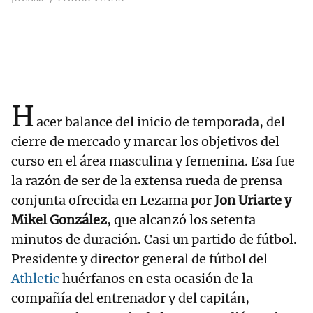
H
acer balance del inicio de temporada, del
cierre de mercado y marcar los objetivos del
curso en el área masculina y femenina. Esa fue
la razón de ser de la extensa rueda de prensa
conjunta ofrecida en Lezama por
Jon Uriarte y
Mikel González
, que alcanzó los setenta
minutos de duración. Casi un partido de fútbol.
Presidente y director general de fútbol del
Athletic
huérfanos en esta ocasión de la
compañía del entrenador y del capitán,