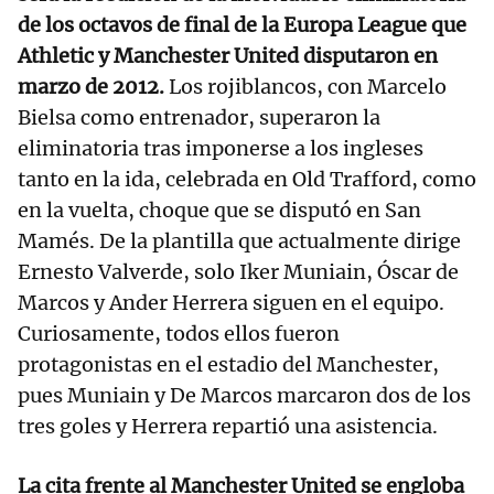
de los octavos de final de la Europa League que
Athletic y Manchester United disputaron en
marzo de 2012.
Los rojiblancos, con Marcelo
Bielsa como entrenador, superaron la
eliminatoria tras imponerse a los ingleses
tanto en la ida, celebrada en Old Trafford, como
en la vuelta, choque que se disputó en San
Mamés. De la plantilla que actualmente dirige
Ernesto Valverde, solo Iker Muniain, Óscar de
Marcos y Ander Herrera siguen en el equipo.
Curiosamente, todos ellos fueron
protagonistas en el estadio del Manchester,
pues Muniain y De Marcos marcaron dos de los
tres goles y Herrera repartió una asistencia.
La cita frente al Manchester United se engloba