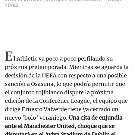
VIÑAS
E
l Athletic va poco a poco perfilando su
próxima pretemporada. Mientras se aguarda la
decisión de la UEFA con respecto a una posible
sanción a Osasuna, lo que podría permitir que
el conjunto rojiblanco dispute la próxima
edición de la Conference League, el equipo que
dirige Ernesto Valverde tiene ya cerrado un
nuevo ‘bolo’ veraniego.
Una cita de enjundia
ante el Manchester United, choque que se
disputará en el Aviva Stadium de Dublín el