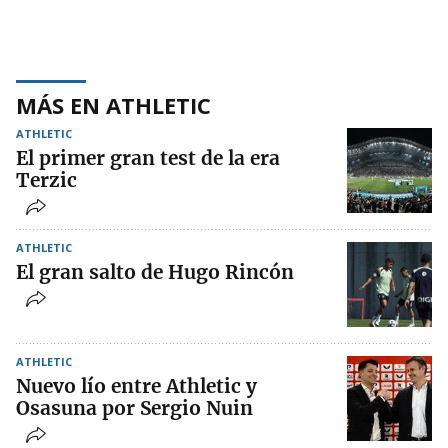
MÁS EN ATHLETIC
ATHLETIC
El primer gran test de la era
Terzic
ATHLETIC
El gran salto de Hugo Rincón
ATHLETIC
Nuevo lío entre Athletic y
Osasuna por Sergio Nuin