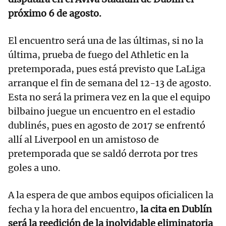
próximo 6 de agosto.
El encuentro será una de las últimas, si no la
última, prueba de fuego del Athletic en la
pretemporada, pues está previsto que LaLiga
arranque el fin de semana del 12-13 de agosto.
Esta no será la primera vez en la que el equipo
bilbaino juegue un encuentro en el estadio
dublinés, pues en agosto de 2017 se enfrentó
allí al Liverpool en un amistoso de
pretemporada que se saldó derrota por tres
goles a uno.
A la espera de que ambos equipos oficialicen la
fecha y la hora del encuentro,
la cita en Dublín
será la reedición de la inolvidable eliminatoria