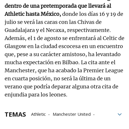
dentro de una pretemporada que llevará al
Athletic hasta México,
donde los días 16 y 19 de
julio se verá las caras con las Chivas de
Guadalajara y el Necaxa, respectivamente.
Además, el 1 de agosto se enfrentará al Celtic de
Glasgow en la ciudad escocesa en un encuentro
que, pese a su carácter amistoso, ha levantado
mucha expectación en Bilbao. La cita ante el
Manchester, que ha acabado la Premier League
en cuarta posición, no será la última de un
verano que podría deparar alguna otra cita de
enjundia para los leones.
TEMAS
Athletic
Manchester United
Dublín
pretemporada