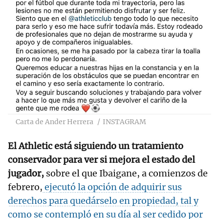
Carta de Ander Herrera
INSTAGRAM
El Athletic está siguiendo un tratamiento
conservador para ver si mejora el estado del
jugador,
sobre el que Ibaigane, a comienzos de
febrero,
ejecutó la opción de adquirir sus
derechos para quedárselo en propiedad, tal y
como se contempló en su día al ser cedido por