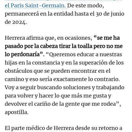
el Paris Saint-Germain.
De este modo,
permanecerá en la entidad hasta el 30 de junio
de 2024.
Herrera afirma que, en ocasiones,
“se me ha
pasado por la cabeza tirar la toalla pero no me
lo perdonaría”.
“Queremos educar a nuestras
hijas en la constancia y en la superación de los
obstáculos que se pueden encontrar en el
camino y eso sería exactamente lo contrario.
Voy a seguir buscando soluciones y trabajando
para volver y hacer lo que más me gusta y
devolver el cariño de la gente que me rodea”,
apostilla.
El parte médico de Herrera desde su retorno a