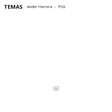
TEMAS
Ander Herrera
PSG