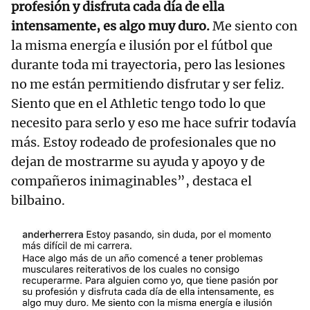
profesión y disfruta cada día de ella
intensamente, es algo muy duro.
Me siento con
la misma energía e ilusión por el fútbol que
durante toda mi trayectoria, pero las lesiones
no me están permitiendo disfrutar y ser feliz.
Siento que en el Athletic tengo todo lo que
necesito para serlo y eso me hace sufrir todavía
más. Estoy rodeado de profesionales que no
dejan de mostrarme su ayuda y apoyo y de
compañeros inimaginables”, destaca el
bilbaino.