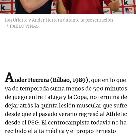
Jon Uriarte y Ander Herrera durante la presentación
PABLO VIÑAS
A
nder Herrera (Bilbao, 1989),
que en lo que
va de temporada suma menos de 500 minutos
de juego entre LaLiga y la Copa, no termina de
dejar atrás la quinta lesión muscular que sufre
desde que el pasado verano regresó al Athletic
desde el PSG. El centrocampista todavía no ha
recibido el alta médica y el propio Ernesto