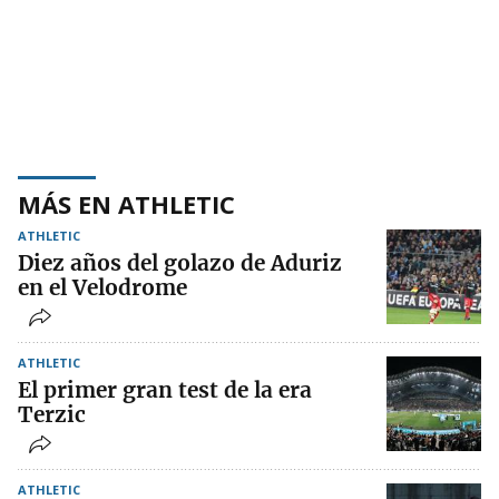
MÁS EN ATHLETIC
ATHLETIC
Diez años del golazo de Aduriz
en el Velodrome
ATHLETIC
El primer gran test de la era
Terzic
ATHLETIC