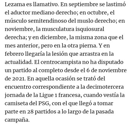
Lezama es llamativo. En septiembre se lastimó
el aductor mediano derecho; en octubre, el
músculo semitendinoso del muslo derecho; en
noviembre, la musculatura isquiosural
derecha; y en diciembre, la misma zona que el
mes anterior, pero en la otra pierna. Y en
febrero llegaría la lesión que arrastra en la
actualidad. El centrocampista no ha disputado
un partido al completo desde el 6 de noviembre
de 2021. En aquella ocasión se trató del
encuentro correspondiente a la decimotercera
jornada de la Ligue 1 francesa, cuando vestía la
camiseta del PSG, con el que llegó a tomar
parte en 28 partidos a lo largo de la pasada
campaña.