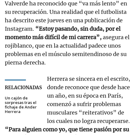
Valverde ha reconocido que “va más lento” en
su recuperación. Una realidad que el futbolista
ha descrito este jueves en una publicación de
Instagram.
“Estoy pasando, sin duda, por el
momento más difícil de mi carrera”,
asegura el
rojiblanco, que en la actualidad padece unos
problemas en el músculo semitendinoso de su
pierna derecha.
Herrera se sincera en el escrito,
donde reconoce que desde hace
RELACIONADAS
un año, en su época en París,
Un cajón de
sorpresas tras el
comenzó a sufrir problemas
fichaje de Ander
Herrera
musculares “reiterativos” de
los cuales no logra recuperarse.
“Para alguien como yo, que tiene pasión por su