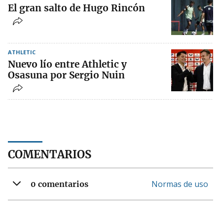
El gran salto de Hugo Rincón
ATHLETIC
Nuevo lío entre Athletic y
Osasuna por Sergio Nuin
COMENTARIOS
Normas de uso
0 comentarios