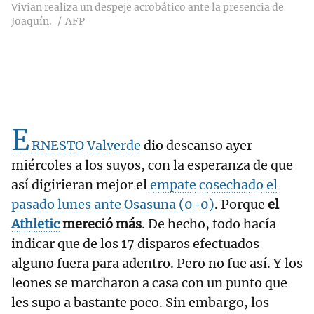
Vivian realiza un despeje acrobático ante la presencia de
Joaquín.
AFP
E
RNESTO Valverde
dio descanso ayer
miércoles a los suyos, con la esperanza de que
así digirieran mejor el
empate cosechado el
pasado lunes ante Osasuna (0-0)
. Porque
el
Athletic
mereció más
. De hecho, todo hacía
indicar que de los 17 disparos efectuados
alguno fuera para adentro. Pero no fue así. Y los
leones se marcharon a casa con un punto que
les supo a bastante poco. Sin embargo, los