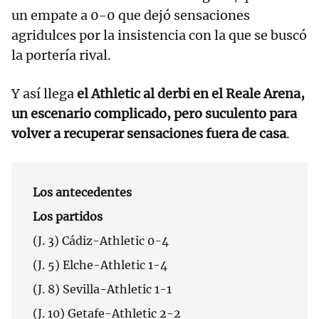
un empate a 0-0 que dejó sensaciones
agridulces por la insistencia con la que se buscó
la portería rival.
Y así llega
el Athletic al derbi en el Reale Arena,
un escenario complicado, pero suculento para
volver a recuperar sensaciones fuera de casa
.
Los antecedentes
Los partidos
(J. 3) Cádiz-Athletic 0-4
(J. 5) Elche-Athletic 1-4
(J. 8) Sevilla-Athletic 1-1
(J. 10) Getafe-Athletic 2-2