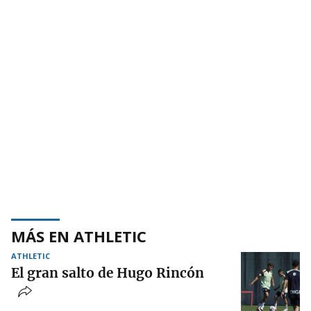
MÁS EN ATHLETIC
ATHLETIC
El gran salto de Hugo Rincón