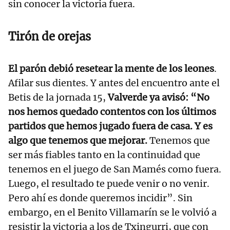
sin conocer la victoria fuera.
Tirón de orejas
El parón debió resetear la mente de los leones
.
Afilar sus dientes. Y antes del encuentro ante el
Betis de la jornada 15,
Valverde ya avisó: “No
nos hemos quedado contentos con los últimos
partidos que hemos jugado fuera de casa. Y es
algo que tenemos que mejorar.
Tenemos que
ser más fiables tanto en la continuidad que
tenemos en el juego de San Mamés como fuera.
Luego, el resultado te puede venir o no venir.
Pero ahí es donde queremos incidir”. Sin
embargo, en el Benito Villamarín se le volvió a
resistir la victoria a los de Txingurri, que con