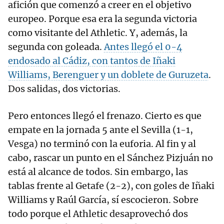
afición que comenzó a creer en el objetivo
europeo. Porque esa era la segunda victoria
como visitante del Athletic. Y, además, la
segunda con goleada.
Antes llegó el 0-4
endosado al Cádiz, con tantos de Iñaki
Williams, Berenguer y un doblete de Guruzeta
.
Dos salidas, dos victorias.
Pero entonces llegó el frenazo. Cierto es que
empate en la jornada 5 ante el Sevilla (1-1,
Vesga) no terminó con la euforia. Al fin y al
cabo, rascar un punto en el Sánchez Pizjuán no
está al alcance de todos. Sin embargo, las
tablas frente al Getafe (2-2), con goles de Iñaki
Williams y Raúl García, sí escocieron. Sobre
todo porque el Athletic desaprovechó dos