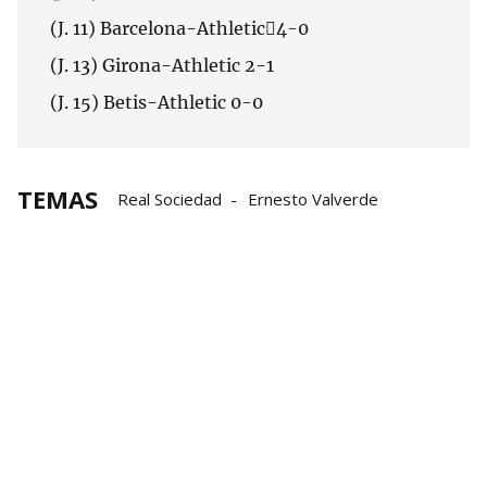
(J. 11) Barcelona-Athletic4-0
(J. 13) Girona-Athletic 2-1
(J. 15) Betis-Athletic 0-0
TEMAS
Real Sociedad
Ernesto Valverde