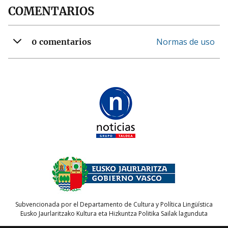
COMENTARIOS
Normas de uso
0 comentarios
Subvencionada por el Departamento de Cultura y Política Lingüística
Eusko Jaurlaritzako Kultura eta Hizkuntza Politika Sailak lagunduta