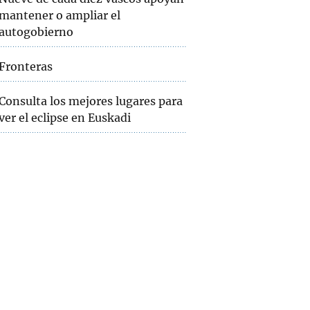
mantener o ampliar el
autogobierno
Fronteras
Consulta los mejores lugares para
ver el eclipse en Euskadi