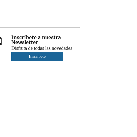
Inscríbete a nuestra
Newsletter
Disfruta de todas las novedades
Inscríbete