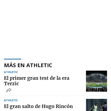
MÁS EN ATHLETIC
ATHLETIC
El primer gran test de la era
Terzic
ATHLETIC
El gran salto de Hugo Rincón