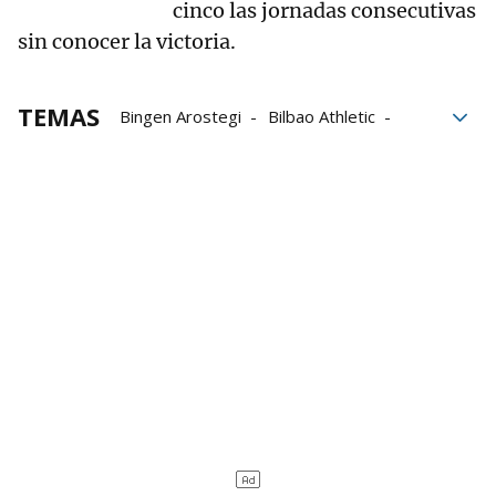
cinco las jornadas consecutivas
sin conocer la victoria.
TEMAS
Bingen Arostegi
Bilbao Athletic
Carlos Gurpegi