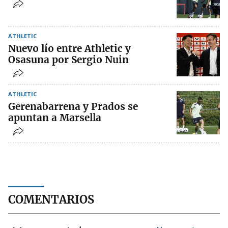
ATHLETIC
Nuevo lío entre Athletic y
Osasuna por Sergio Nuin
ATHLETIC
Gerenabarrena y Prados se
apuntan a Marsella
COMENTARIOS