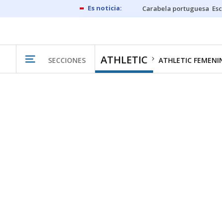
Carabela portuguesa
Esc
ATHLETIC
SECCIONES
ATHLETIC FEMENI