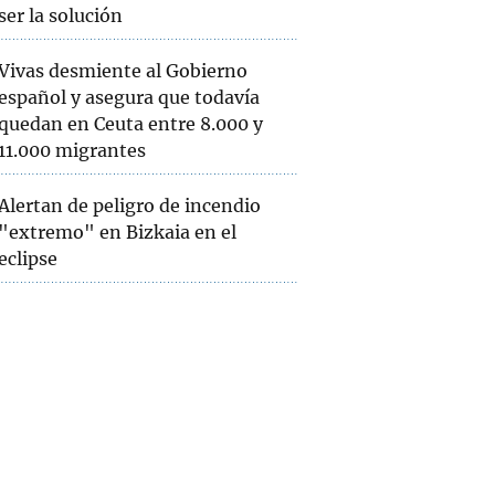
ser la solución
Vivas desmiente al Gobierno
español y asegura que todavía
quedan en Ceuta entre 8.000 y
11.000 migrantes
Alertan de peligro de incendio
"extremo" en Bizkaia en el
eclipse