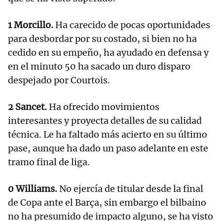
1 Morcillo.
Ha carecido de pocas oportunidades
para desbordar por su costado, si bien no ha
cedido en su empeño, ha ayudado en defensa y
en el minuto 50 ha sacado un duro disparo
despejado por Courtois.
2 Sancet.
Ha ofrecido movimientos
interesantes y proyecta detalles de su calidad
técnica. Le ha faltado más acierto en su último
pase, aunque ha dado un paso adelante en este
tramo final de liga.
0 Williams.
No ejercía de titular desde la final
de Copa ante el Barça, sin embargo el bilbaino
no ha presumido de impacto alguno, se ha visto