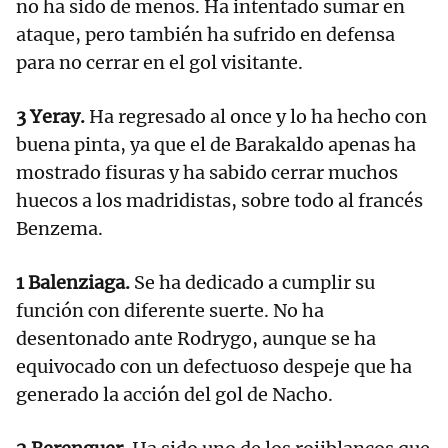
no ha sido de menos. Ha intentado sumar en
ataque, pero también ha sufrido en defensa
para no cerrar en el gol visitante.
3 Yeray.
Ha regresado al once y lo ha hecho con
buena pinta, ya que el de Barakaldo apenas ha
mostrado fisuras y ha sabido cerrar muchos
huecos a los madridistas, sobre todo al francés
Benzema.
1 Balenziaga.
Se ha dedicado a cumplir su
función con diferente suerte. No ha
desentonado ante Rodrygo, aunque se ha
equivocado con un defectuoso despeje que ha
generado la acción del gol de Nacho.