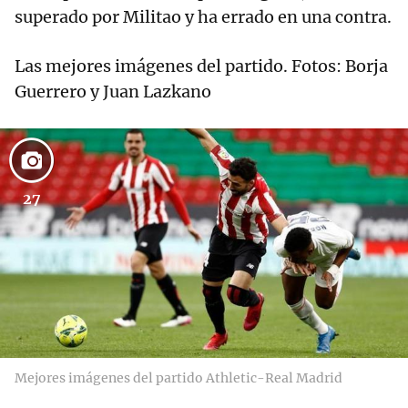
superado por Militao y ha errado en una contra.
Las mejores imágenes del partido. Fotos: Borja
Guerrero y Juan Lazkano
27
Mejores imágenes del partido Athletic-Real Madrid