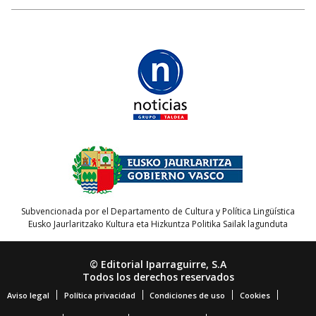
Subvencionada por el Departamento de Cultura y Política Lingüística
Eusko Jaurlaritzako Kultura eta Hizkuntza Politika Sailak lagunduta
© Editorial Iparraguirre, S.A
Todos los derechos reservados
Aviso legal
Política privacidad
Condiciones de uso
Cookies