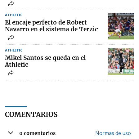
ATHLETIC
El encaje perfecto de Robert
Navarro en el sistema de Terzic
ATHLETIC
Mikel Santos se queda en el
Athletic
COMENTARIOS
Normas de uso
0 comentarios