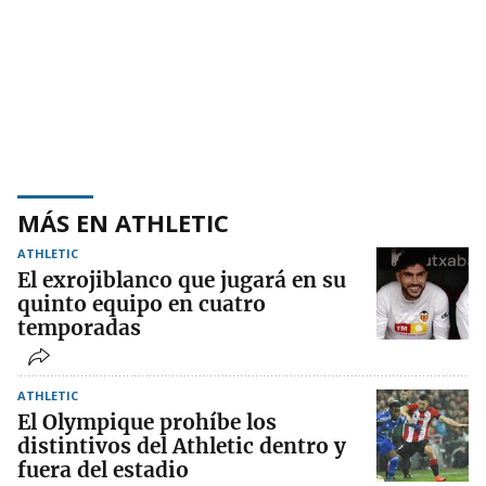
MÁS EN ATHLETIC
ATHLETIC
El exrojiblanco que jugará en su
quinto equipo en cuatro
temporadas
ATHLETIC
El Olympique prohíbe los
distintivos del Athletic dentro y
fuera del estadio