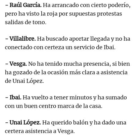
- Raúl García.
Ha arrancado con cierto poderío,
pero ha visto la roja por supuestas protestas
salidas de tono.
- Villalibre.
Ha buscado aportar llegada y no ha
conectado con certeza un servicio de Ibai.
- Vesga.
No ha tenido mucha presencia, si bien
ha gozado de la ocasión más clara a asistencia
de Unai López.
- Ibai.
Ha vuelto a tener minutos y ha sumado
con un buen centro marca de la casa.
- Unai López.
Ha querido balón y ha dado una
certera asistencia a Vesga.