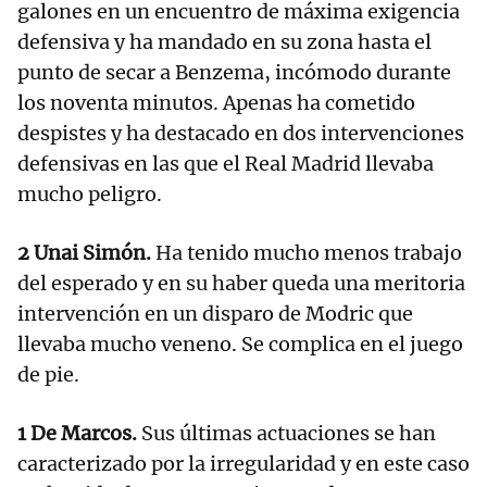
galones en un encuentro de máxima exigencia
defensiva y ha mandado en su zona hasta el
punto de secar a Benzema, incómodo durante
los noventa minutos. Apenas ha cometido
despistes y ha destacado en dos intervenciones
defensivas en las que el Real Madrid llevaba
mucho peligro.
2 Unai Simón.
Ha tenido mucho menos trabajo
del esperado y en su haber queda una meritoria
intervención en un disparo de Modric que
llevaba mucho veneno. Se complica en el juego
de pie.
1 De Marcos.
Sus últimas actuaciones se han
caracterizado por la irregularidad y en este caso