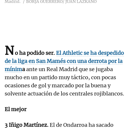
Madrid.
BORJA GUERRERO/ JUAN LAZKANO
N
o ha podido ser.
El Athletic se ha despedido
de la liga en San Mamés con una derrota por la
mínim
a
ante un Real Madrid que se jugaba
mucho en un partido muy táctico, con pocas
ocasiones de gol y marcado por la buena y
solvente actuación de los centrales rojiblancos.
El mejor
3 Iñigo Martínez.
El de Ondarroa ha sacado