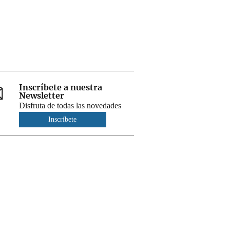
Inscríbete a nuestra
Newsletter
Disfruta de todas las novedades
Inscríbete