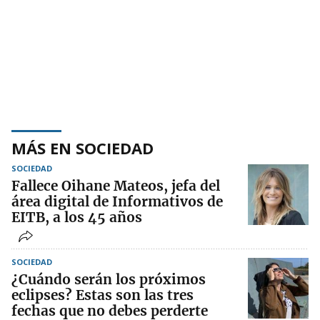
MÁS EN SOCIEDAD
SOCIEDAD
Fallece Oihane Mateos, jefa del
área digital de Informativos de
EITB, a los 45 años
SOCIEDAD
¿Cuándo serán los próximos
eclipses? Estas son las tres
fechas que no debes perderte