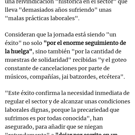
una reivindicación "histórica en el sector" que
lleva "demasiados años sufriendo" unas
"malas prácticas laborales".
Consideran que la jornada está siendo "un
éxito" no solo
"por el enorme seguimiento de
la huelga"
, sino también "por la cantidad de
muestras de solidaridad" recibidas "y el goteo
constante de cancelaciones por parte de
músicos, compañías, jai batzordes, etcétera".
"Este éxito confirma la necesidad inmediata de
regular el sector y de alcanzar unas condiciones
laborales dignas, porque la precariedad que
sufrimos es por todas conocida", han
asegurado, para añadir que se niegan