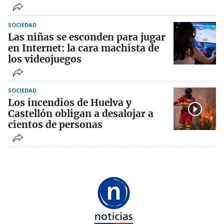
SOCIEDAD
Las niñas se esconden para jugar
en Internet: la cara machista de
los videojuegos
SOCIEDAD
Los incendios de Huelva y
Castellón obligan a desalojar a
cientos de personas