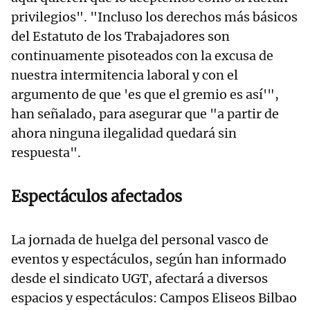
privilegios". "Incluso los derechos más básicos
del Estatuto de los Trabajadores son
continuamente pisoteados con la excusa de
nuestra intermitencia laboral y con el
argumento de que 'es que el gremio es así'",
han señalado, para asegurar que "a partir de
ahora ninguna ilegalidad quedará sin
respuesta".
Espectáculos afectados
La jornada de huelga del personal vasco de
eventos y espectáculos, según han informado
desde el sindicato UGT, afectará a diversos
espacios y espectáculos: Campos Eliseos Bilbao