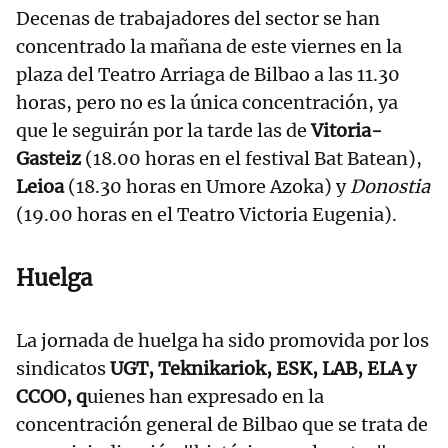
Decenas de trabajadores del sector se han
concentrado la mañana de este viernes en la
plaza del Teatro Arriaga de Bilbao a las 11.30
horas, pero no es la única concentración, ya
que le seguirán por la tarde las de
Vitoria-
Gasteiz
(18.00 horas en el festival Bat Batean),
Leioa
(18.30 horas en Umore Azoka) y
Donostia
(19.00 horas en el Teatro Victoria Eugenia).
Huelga
La jornada de huelga ha sido promovida por los
sindicatos
UGT, Teknikariok, ESK, LAB, ELA y
CCOO, q
uienes han expresado en la
concentración general de Bilbao que se trata de