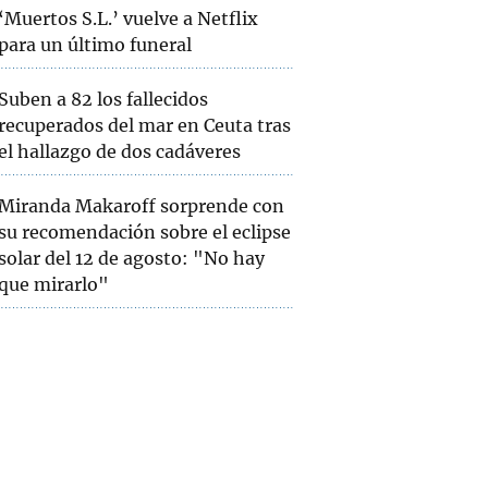
‘Muertos S.L.’ vuelve a Netflix
para un último funeral
Suben a 82 los fallecidos
recuperados del mar en Ceuta tras
el hallazgo de dos cadáveres
Miranda Makaroff sorprende con
su recomendación sobre el eclipse
solar del 12 de agosto: "No hay
que mirarlo"