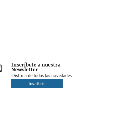
Inscríbete a nuestra
Newsletter
Disfruta de todas las novedades
Inscríbete