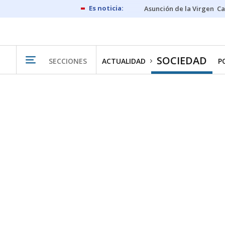
Asunción de la Virgen
Ca
SOCIEDAD
SECCIONES
ACTUALIDAD
P