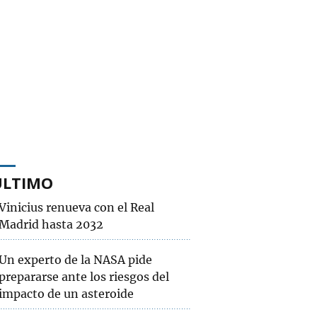
ÚLTIMO
Vinicius renueva con el Real
Madrid hasta 2032
Un experto de la NASA pide
prepararse ante los riesgos del
impacto de un asteroide