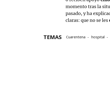
momento tras la situ
pasado, y ha explic
claras: que no se les
TEMAS
Cuarentena
hospital