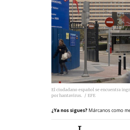
El ciudadano español se encuentra ingr
por hantavirus.
EFE
¿Ya nos sigues?
Márcanos como me