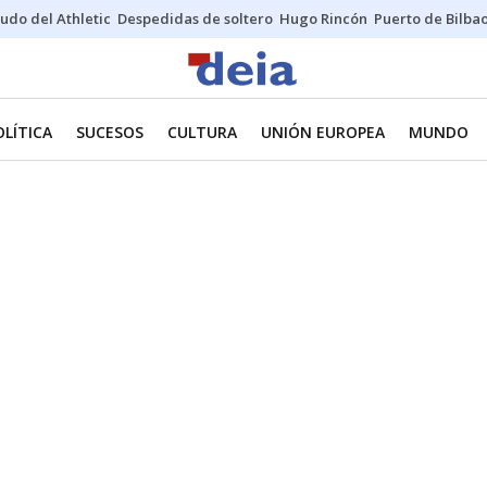
udo del Athletic
Despedidas de soltero
Hugo Rincón
Puerto de Bilba
OLÍTICA
SUCESOS
CULTURA
UNIÓN EUROPEA
MUNDO