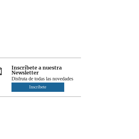
Inscríbete a nuestra
Newsletter
Disfruta de todas las novedades
Inscríbete