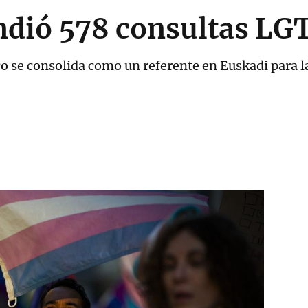
ndió 578 consultas LG
o se consolida como un referente en Euskadi para la