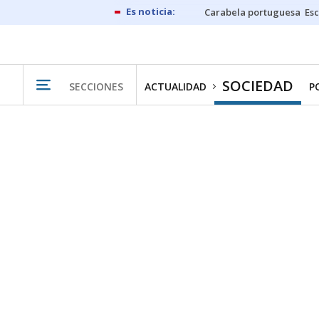
Carabela portuguesa
Esc
SOCIEDAD
SECCIONES
ACTUALIDAD
P