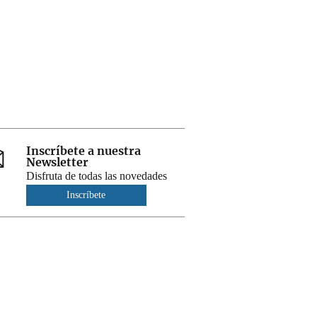
Inscríbete a nuestra
Newsletter
Disfruta de todas las novedades
Inscríbete