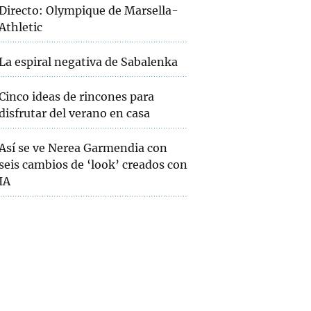
Directo: Olympique de Marsella-
Athletic
La espiral negativa de Sabalenka
Cinco ideas de rincones para
disfrutar del verano en casa
Así se ve Nerea Garmendia con
seis cambios de ‘look’ creados con
IA