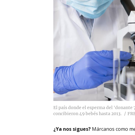
El país donde el esperma del 'donante 
concibieron 49 bebés hasta 2013.
FR
¿Ya nos sigues?
Márcanos como me