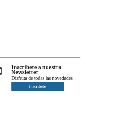
Inscríbete a nuestra
Newsletter
Disfruta de todas las novedades
Inscríbete