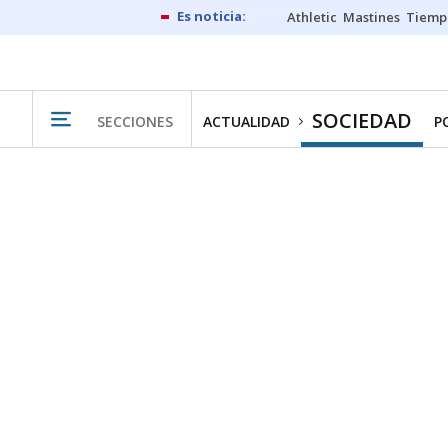
Athletic
Mastines
Tiemp
SOCIEDAD
SECCIONES
ACTUALIDAD
P