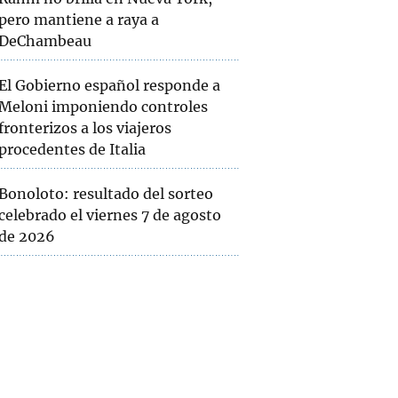
pero mantiene a raya a
DeChambeau
El Gobierno español responde a
Meloni imponiendo controles
fronterizos a los viajeros
procedentes de Italia
Bonoloto: resultado del sorteo
celebrado el viernes 7 de agosto
de 2026