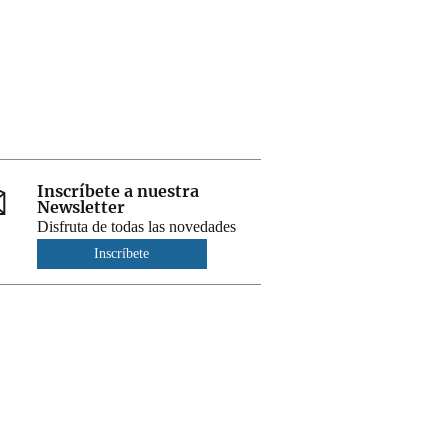
Inscríbete a nuestra
Newsletter
Disfruta de todas las novedades
Inscríbete