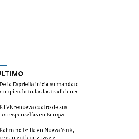
ÚLTIMO
De la Espriella inicia su mandato
rompiendo todas las tradiciones
RTVE renueva cuatro de sus
corresponsalías en Europa
Rahm no brilla en Nueva York,
pero mantiene a raya a