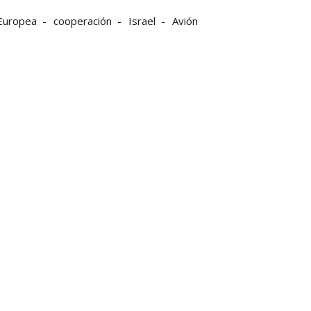
Europea
cooperación
Israel
Avión