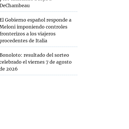
DeChambeau
El Gobierno español responde a
Meloni imponiendo controles
fronterizos a los viajeros
procedentes de Italia
Bonoloto: resultado del sorteo
celebrado el viernes 7 de agosto
de 2026