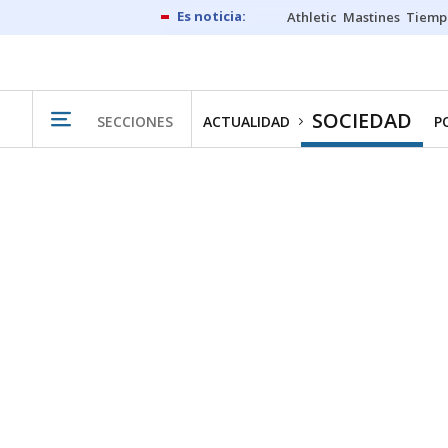
Athletic
Mastines
Tiemp
SOCIEDAD
SECCIONES
ACTUALIDAD
P