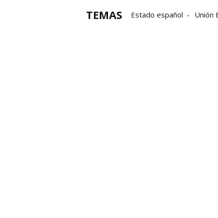
TEMAS
Estado español
Unión 