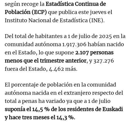
según recoge la
Estadística Continua de
Población (ECP)
que publica este jueves el
Instituto Nacional de Estadística (INE).
Del total de habitantes a 1 de julio de 2025 en la
comunidad autónoma 1.917.306 habían nacido
en el Estado, lo que supone
2.107 personas
menos que el trimestre anterior
, y 327.276
fuera del Estado, 4.462 más.
El porcentaje de población en la comunidad
autónoma nacida en el extranjero respecto del
total a penas ha variado ya que a 1 de julio
suponía el 14,5 % de los residentes de Euskadi
y hace tres meses el 14,3 %.