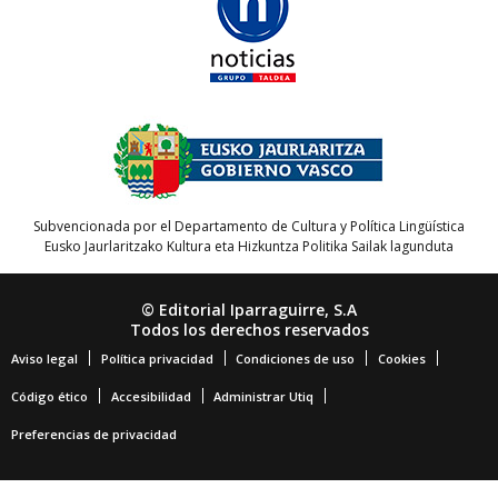
Subvencionada por el Departamento de Cultura y Política Lingüística
Eusko Jaurlaritzako Kultura eta Hizkuntza Politika Sailak lagunduta
© Editorial Iparraguirre, S.A
Todos los derechos reservados
Aviso legal
Política privacidad
Condiciones de uso
Cookies
Código ético
Accesibilidad
Administrar Utiq
Preferencias de privacidad