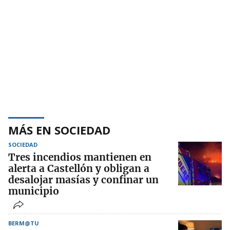
MÁS EN SOCIEDAD
SOCIEDAD
Tres incendios mantienen en
alerta a Castellón y obligan a
desalojar masías y confinar un
municipio
BERM@TU