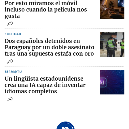
Por esto miramos el móvil
incluso cuando la película nos
gusta
SOCIEDAD
Dos españoles detenidos en
Paraguay por un doble asesinato
tras una supuesta estafa con oro
BERM@TU
Un lingüista estadounidense
crea una IA capaz de inventar
idiomas completos