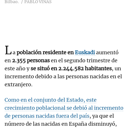
Bilbao.
PABLO VIÑAS
L
a
población residente en
Euskadi
aumentó
en
2.355 personas
en el segundo trimestre de
este año y
se situó en 2.244.582 habitantes
, un
incremento debido a las personas nacidas en el
extranjero.
Como en el conjunto del Estado, este
crecimiento poblacional se debió al incremento
de personas nacidas fuera del país
, ya que el
número de las nacidas en España disminuyó,