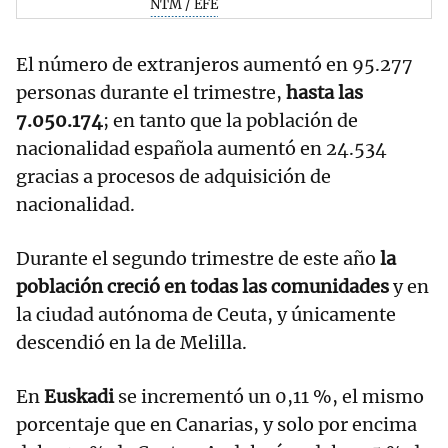
NTM / EFE
El número de extranjeros aumentó en 95.277
personas durante el trimestre,
hasta las
7.050.174
; en tanto que la población de
nacionalidad española aumentó en 24.534
gracias a procesos de adquisición de
nacionalidad.
Durante el segundo trimestre de este año
la
población creció en todas las comunidades
y en
la ciudad autónoma de Ceuta, y únicamente
descendió en la de Melilla.
En
Euskadi
se incrementó un 0,11 %, el mismo
porcentaje que en Canarias, y solo por encima