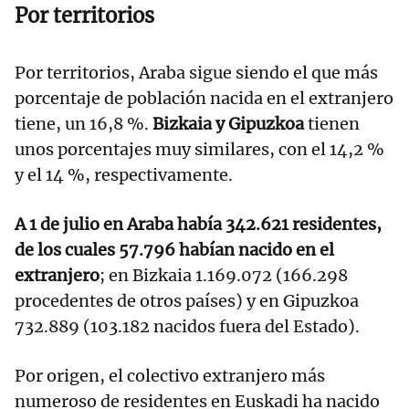
Por territorios
Por territorios, Araba sigue siendo el que más
porcentaje de población nacida en el extranjero
tiene, un 16,8 %.
Bizkaia y Gipuzkoa
tienen
unos porcentajes muy similares, con el 14,2 %
y el 14 %, respectivamente.
A 1 de julio en Araba había 342.621 residentes,
de los cuales 57.796 habían nacido en el
extranjero
; en Bizkaia 1.169.072 (166.298
procedentes de otros países) y en Gipuzkoa
732.889 (103.182 nacidos fuera del Estado).
Por origen, el colectivo extranjero más
numeroso de residentes en Euskadi ha nacido