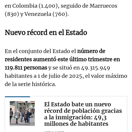
en Colombia (1.400), seguido de Marruecos
(830) y Venezuela (760).
Nuevo récord en el Estado
En el conjunto del Estado el
número de
residentes aumentó este último trimestre en
119.811 personas
y se situó en 49.315.949
habitantes a 1 de julio de 2025, el valor máximo
de la serie histórica.
El Estado bate un nuevo
récord de población gracias
a la inmigración: 49,3
millones de habitantes