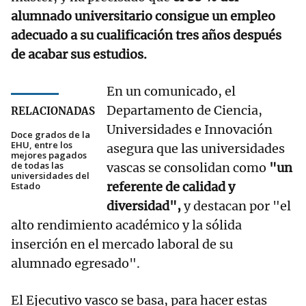
alumnado universitario consigue un empleo
adecuado a su cualificación tres años después
de acabar sus estudios.
En un comunicado, el
Departamento de Ciencia,
RELACIONADAS
Universidades e Innovación
Doce grados de la
EHU, entre los
asegura que las universidades
mejores pagados
de todas las
vascas se consolidan como
"un
universidades del
referente de calidad y
Estado
diversidad",
y destacan por "el
alto rendimiento académico y la sólida
inserción en el mercado laboral de su
alumnado egresado".
El Ejecutivo vasco se basa, para hacer estas