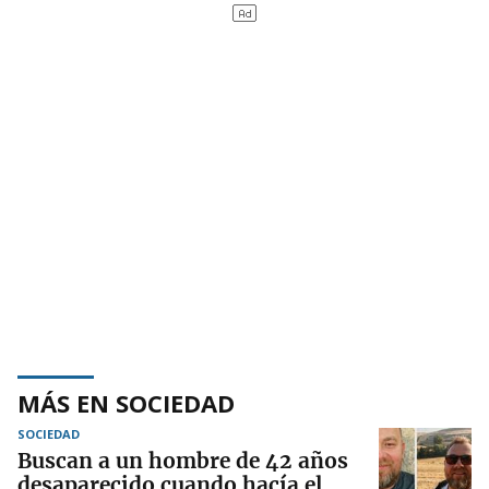
MÁS EN SOCIEDAD
SOCIEDAD
Buscan a un hombre de 42 años
desaparecido cuando hacía el