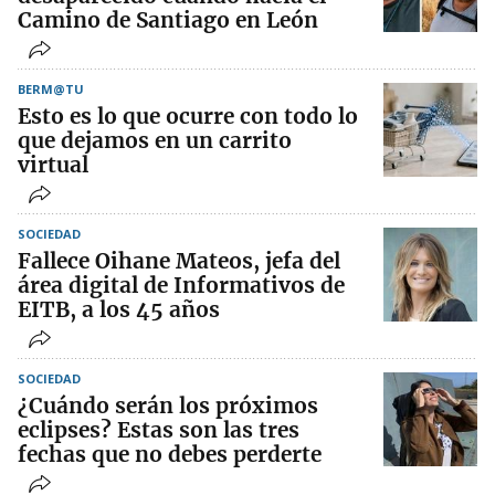
Camino de Santiago en León
BERM@TU
Esto es lo que ocurre con todo lo
que dejamos en un carrito
virtual
SOCIEDAD
Fallece Oihane Mateos, jefa del
área digital de Informativos de
EITB, a los 45 años
SOCIEDAD
¿Cuándo serán los próximos
eclipses? Estas son las tres
fechas que no debes perderte