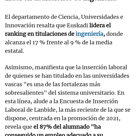
El departamento de Ciencia, Universidades e
Innovación resalta que Euskadi
lidera el
ranking en titulaciones de
ingeniería
,
donde
alcanza el 17 % frente al 9 % de la media
estatal.
Asimismo, manifiesta que la inserción laboral
de quienes se han titulado en las universidades
vascas "es una de las fortalezas más
sobresalientes" del sistema universitario. En
esta línea, alude a la Encuesta de Inserción
Laboral de Lanbide, la más reciente de la que se
dispone, centrada en la promoción de 2021,
revela que
el 87% del alumnado "ha
conseguido un empleo adecuado a su