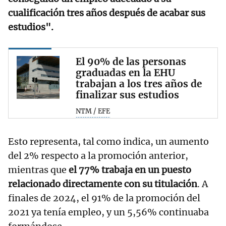
cualificación tres años después de acabar sus
estudios".
El 90% de las personas
graduadas en la EHU
trabajan a los tres años de
finalizar sus estudios
NTM / EFE
Esto representa, tal como indica, un aumento
del 2% respecto a la promoción anterior,
mientras que
el 77% trabaja en un puesto
relacionado directamente con su titulación
. A
finales de 2024, el 91% de la promoción del
2021 ya tenía empleo, y un 5,56% continuaba