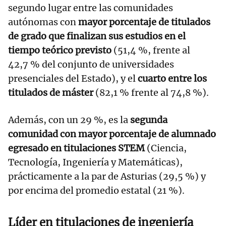
segundo lugar entre las comunidades
autónomas con
mayor porcentaje de titulados
de grado que finalizan sus estudios en el
tiempo teórico previsto
(51,4 %, frente al
42,7 % del conjunto de universidades
presenciales del Estado), y el
cuarto entre los
titulados de máster
(82,1 % frente al 74,8 %).
Además, con un 29 %, es la
segunda
comunidad con mayor porcentaje de alumnado
egresado en titulaciones STEM
(Ciencia,
Tecnología, Ingeniería y Matemáticas),
prácticamente a la par de Asturias (29,5 %) y
por encima del promedio estatal (21 %).
Líder en titulaciones de ingeniería