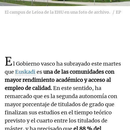
El campus de Leioa de la EHU en una foto de archivo.
EP
E
l Gobierno vasco ha subrayado este martes
que
Euskadi
es
una de las comunidades con
mayor rendimiento académico y acceso al
empleo de calidad.
En este sentido, ha
remarcado que es la segunda autonomía con
mayor porcentaje de titulados de grado que
finalizan sus estudios en el tiempo teórico
previsto y el cuarto entre los titulados de
máster, y ha precisado que
el 88 % del