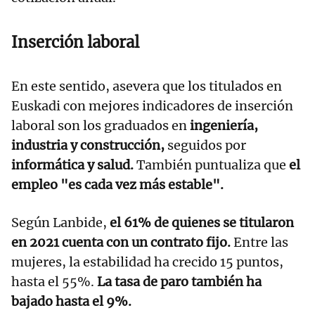
Inserción laboral
En este sentido, asevera que los titulados en
Euskadi con mejores indicadores de inserción
laboral son los graduados en
ingeniería,
industria y construcción,
seguidos por
informática y salud.
También puntualiza que
el
empleo "es cada vez más estable".
Según Lanbide,
el 61% de quienes se titularon
en 2021 cuenta con un contrato fijo.
Entre las
mujeres, la estabilidad ha crecido 15 puntos,
hasta el 55%.
La tasa de paro también ha
bajado hasta el 9%.