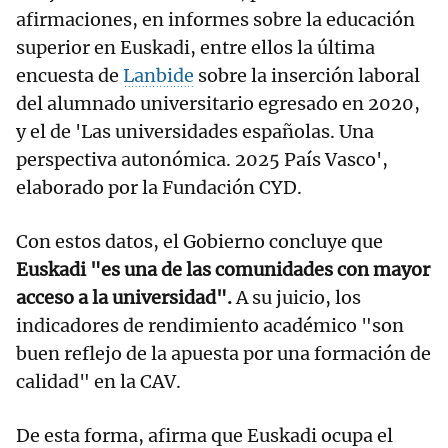
afirmaciones, en informes sobre la educación
superior en Euskadi, entre ellos la última
encuesta de
Lanbide
sobre la inserción laboral
del alumnado universitario egresado en 2020,
y el de 'Las universidades españolas. Una
perspectiva autonómica. 2025 País Vasco',
elaborado por la Fundación CYD.
Con estos datos, el Gobierno concluye que
Euskadi "es una de las comunidades con mayor
acceso a la universidad".
A su juicio, los
indicadores de rendimiento académico "son
buen reflejo de la apuesta por una formación de
calidad" en la CAV.
De esta forma, afirma que Euskadi ocupa el