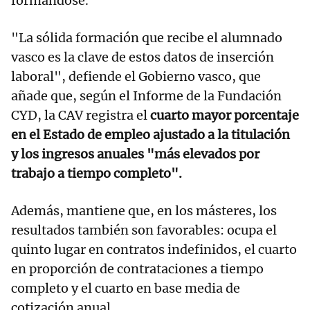
formándose.
"La sólida formación que recibe el alumnado
vasco es la clave de estos datos de inserción
laboral", defiende el Gobierno vasco, que
añade que, según el Informe de la Fundación
CYD, la CAV registra el
cuarto mayor porcentaje
en el Estado de empleo ajustado a la titulación
y los ingresos anuales "más elevados por
trabajo a tiempo completo".
Además, mantiene que, en los másteres, los
resultados también son favorables: ocupa el
quinto lugar en contratos indefinidos, el cuarto
en proporción de contrataciones a tiempo
completo y el cuarto en base media de
cotización anual.