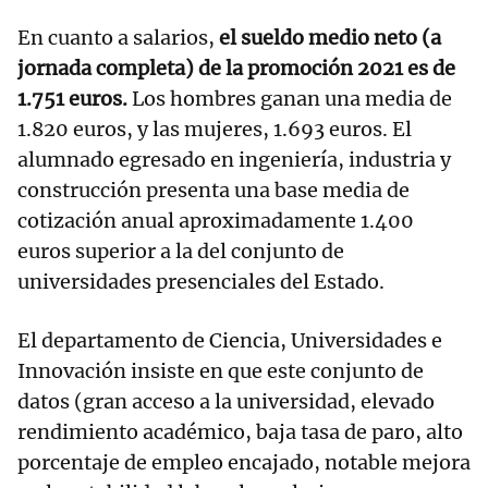
En cuanto a salarios,
el sueldo medio neto (a
jornada completa) de la promoción 2021 es de
1.751 euros.
Los hombres ganan una media de
1.820 euros, y las mujeres, 1.693 euros. El
alumnado egresado en ingeniería, industria y
construcción presenta una base media de
cotización anual aproximadamente 1.400
euros superior a la del conjunto de
universidades presenciales del Estado.
El departamento de Ciencia, Universidades e
Innovación insiste en que este conjunto de
datos (gran acceso a la universidad, elevado
rendimiento académico, baja tasa de paro, alto
porcentaje de empleo encajado, notable mejora