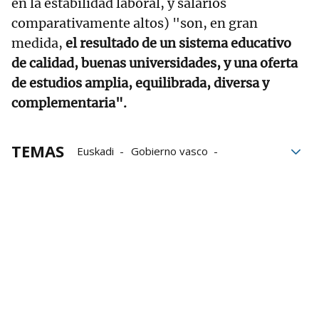
en la estabilidad laboral, y salarios
comparativamente altos) "son, en gran
medida,
el resultado de un sistema educativo
de calidad, buenas universidades, y una oferta
de estudios amplia, equilibrada, diversa y
complementaria".
TEMAS
Euskadi
Gobierno vasco
Universidades
Estudios
Estudios superiores
STEM