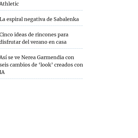
Athletic
La espiral negativa de Sabalenka
Cinco ideas de rincones para
disfrutar del verano en casa
Así se ve Nerea Garmendia con
seis cambios de ‘look’ creados con
IA