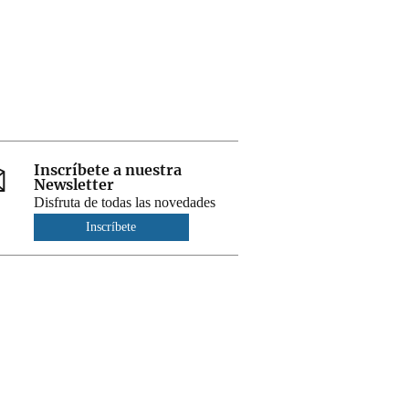
Inscríbete a nuestra
Newsletter
Disfruta de todas las novedades
Inscríbete