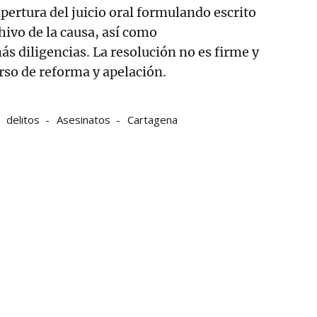
apertura del juicio oral formulando escrito
hivo de la causa, así como
 diligencias. La resolución no es firme y
urso de reforma y apelación.
delitos
Asesinatos
Cartagena