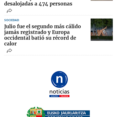
desalojadas a 474 personas
SOCIEDAD
Julio fue el segundo más cálido
jamás registrado y Europa
occidental batió su récord de
calor