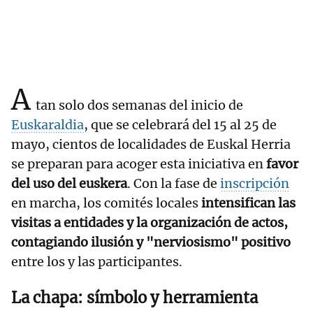
A
tan solo dos semanas del inicio de
Euskaraldia
, que se celebrará del 15 al 25 de
mayo, cientos de localidades de Euskal Herria
se preparan para acoger esta iniciativa en
favor
del uso del euskera
. Con la fase de
inscripción
en marcha, los comités locales
intensifican las
visitas a entidades y la organización de actos,
contagiando ilusión y "nerviosismo" positivo
entre los y las participantes.
La chapa: símbolo y herramienta