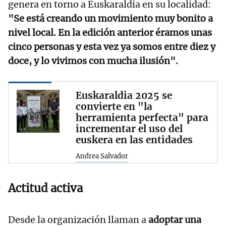
genera en torno a Euskaraldia en su localidad:
"Se está creando un movimiento muy bonito a
nivel local. En la edición anterior éramos unas
cinco personas y esta vez ya somos entre diez y
doce, y lo vivimos con mucha ilusión".
Euskaraldia 2025 se
convierte en "la
herramienta perfecta" para
incrementar el uso del
euskera en las entidades
Andrea Salvador
Actitud activa
Desde la organización llaman a
adoptar una