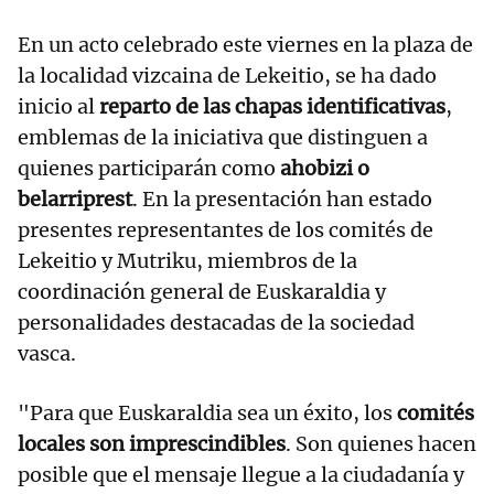
En un acto celebrado este viernes en la plaza de
la localidad vizcaina de Lekeitio, se ha dado
inicio al
reparto de las chapas identificativas
,
emblemas de la iniciativa que distinguen a
quienes participarán como
ahobizi o
belarriprest
. En la presentación han estado
presentes representantes de los comités de
Lekeitio y Mutriku, miembros de la
coordinación general de Euskaraldia y
personalidades destacadas de la sociedad
vasca.
"Para que Euskaraldia sea un éxito, los
comités
locales son imprescindibles
. Son quienes hacen
posible que el mensaje llegue a la ciudadanía y