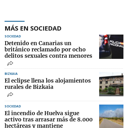
MÁS EN SOCIEDAD
SOCIEDAD
Detenido en Canarias un
británico reclamado por ocho
delitos sexuales contra menores
BIZKAIA
El eclipse llena los alojamientos
rurales de Bizkaia
SOCIEDAD
El incendio de Huelva sigue
activo tras arrasar más de 8.000
hectáreas y mantiene