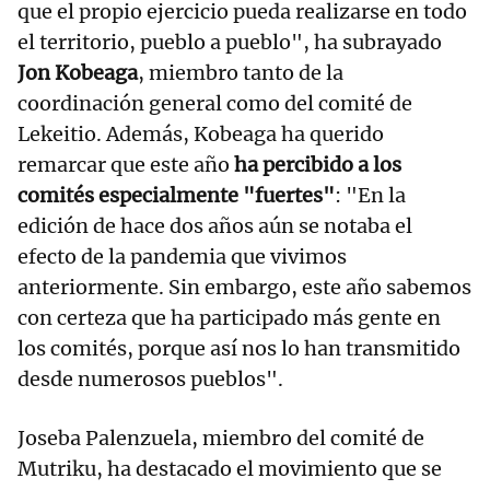
que el propio ejercicio pueda realizarse en todo
el territorio, pueblo a pueblo", ha subrayado
Jon Kobeaga
, miembro tanto de la
coordinación general como del comité de
Lekeitio. Además, Kobeaga ha querido
remarcar que este año
ha percibido a los
comités especialmente "fuertes"
: "En la
edición de hace dos años aún se notaba el
efecto de la pandemia que vivimos
anteriormente. Sin embargo, este año sabemos
con certeza que ha participado más gente en
los comités, porque así nos lo han transmitido
desde numerosos pueblos".
Joseba Palenzuela, miembro del comité de
Mutriku, ha destacado el movimiento que se