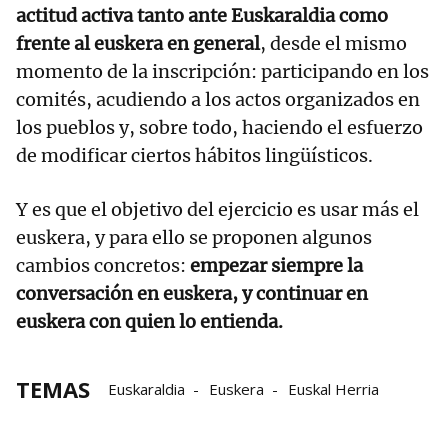
actitud activa tanto ante Euskaraldia como
frente al euskera en general
, desde el mismo
momento de la inscripción: participando en los
comités, acudiendo a los actos organizados en
los pueblos y, sobre todo, haciendo el esfuerzo
de modificar ciertos hábitos lingüísticos.
Y es que el objetivo del ejercicio es usar más el
euskera, y para ello se proponen algunos
cambios concretos:
empezar siempre la
conversación en euskera, y continuar en
euskera con quien lo entienda.
TEMAS
Euskaraldia
Euskera
Euskal Herria