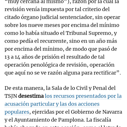
“muy cercana al mismo”), razón por la cual la
revisión venía impuesta por tal criterio del
citado órgano judicial sentenciador, sin operar
sobre los nueve meses por encima del mínimo
como lo había situado el Tribunal Supremo, y
como pedía el recurrente, sino en un año más
por encima del mínimo, de modo que pasó de
13 a 14 años de prisión el resultado de tal
operación penológica de revisión, operación
que aquí no se ve razón alguna para rectificar”.
De esta manera, la Sala de lo Civil y Penal del
TSJN
desestima
los recursos presentados por la
acusación particular y las dos acciones
populares
, ejercidas por el Gobierno de Navarra
y el Ayuntamiento de Pamplona. La fiscalía