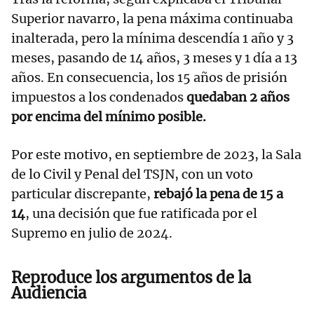
Superior navarro, la pena máxima continuaba
inalterada, pero la mínima descendía 1 año y 3
meses, pasando de 14 años, 3 meses y 1 día a 13
años. En consecuencia, los 15 años de prisión
impuestos a los condenados
quedaban 2 años
por encima del mínimo posible.
Por este motivo, en septiembre de 2023, la Sala
de lo Civil y Penal del TSJN, con un voto
particular discrepante,
rebajó la pena de 15 a
14
, una decisión que fue ratificada por el
Supremo en julio de 2024.
Reproduce los argumentos de la
Audiencia