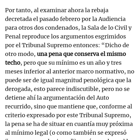
Por tanto, al examinar ahora la rebaja
decretada el pasado febrero por la Audiencia
para otros dos condenados, la Sala de lo Civil y
Penal reproduce los argumentos esgrimidos
por el Tribunal Supremo entonces: “Dicho de
otro modo,
una pena que conserva el mismo
techo
, pero que su mínimo es un año y tres
meses inferior al anterior marco normativo, no
puede ser de igual magnitud penológica que la
derogada, esto parece indiscutible, pero no se
detiene ahí la argumentación del Auto
recurrido, sino que mantiene que, conforme al
criterio expresado por este Tribunal Supremo,
la pena se ha de situar en cuantía muy próxima
al mínimo legal (o como también se expresó