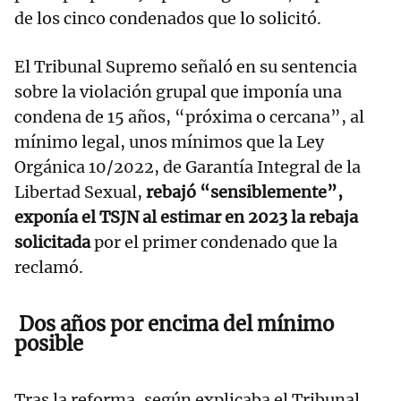
de los cinco condenados que lo solicitó.
El Tribunal Supremo señaló en su sentencia
sobre la violación grupal que imponía una
condena de 15 años, “próxima o cercana”, al
mínimo legal, unos mínimos que la Ley
Orgánica 10/2022, de Garantía Integral de la
Libertad Sexual,
rebajó “sensiblemente”,
exponía el TSJN al estimar en 2023 la rebaja
solicitada
por el primer condenado que la
reclamó.
Dos años por encima del mínimo
posible
Tras la reforma, según explicaba el Tribunal