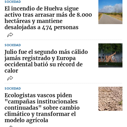
SOCIEDAD
El incendio de Huelva sigue
activo tras arrasar más de 8.000
hectáreas y mantiene
desalojadas a 474 personas
SOCIEDAD
Julio fue el segundo más cálido
jamás registrado y Europa
occidental batió su récord de
calor
SOCIEDAD
Ecologistas vascos piden
"campañas institucionales
continuadas" sobre cambio
climático y transformar el
modelo agrícola