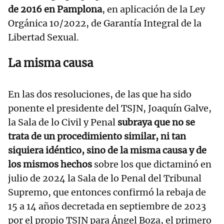
de 2016 en Pamplona
, en aplicación de la Ley
Orgánica 10/2022, de Garantía Integral de la
Libertad Sexual.
La misma causa
En las dos resoluciones, de las que ha sido
ponente el presidente del TSJN, Joaquín Galve,
la Sala de lo Civil y Penal
subraya que no se
trata de un procedimiento similar, ni tan
siquiera idéntico, sino de la misma causa y de
los mismos hechos
sobre los que dictaminó en
julio de 2024 la Sala de lo Penal del Tribunal
Supremo, que entonces confirmó la rebaja de
15 a 14 años decretada en septiembre de 2023
por el propio TSJN para Ángel Boza, el primero