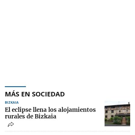
MÁS EN SOCIEDAD
BIZKAIA
El eclipse llena los alojamientos
rurales de Bizkaia