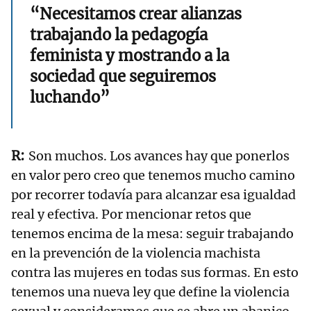
“Necesitamos crear alianzas
trabajando la pedagogía
feminista y mostrando a la
sociedad que seguiremos
luchando”
Son muchos. Los avances hay que ponerlos
en valor pero creo que tenemos mucho camino
por recorrer todavía para alcanzar esa igualdad
real y efectiva. Por mencionar retos que
tenemos encima de la mesa: seguir trabajando
en la prevención de la violencia machista
contra las mujeres en todas sus formas. En esto
tenemos una nueva ley que define la violencia