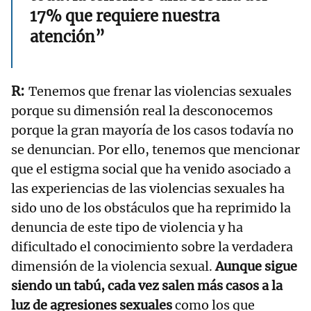
17% que requiere nuestra
atención”
Tenemos que frenar las violencias sexuales
porque su dimensión real la desconocemos
porque la gran mayoría de los casos todavía no
se denuncian. Por ello, tenemos que mencionar
que el estigma social que ha venido asociado a
las experiencias de las violencias sexuales ha
sido uno de los obstáculos que ha reprimido la
denuncia de este tipo de violencia y ha
dificultado el conocimiento sobre la verdadera
dimensión de la violencia sexual.
Aunque sigue
siendo un tabú, cada vez salen más casos a la
luz de agresiones sexuales
como los que