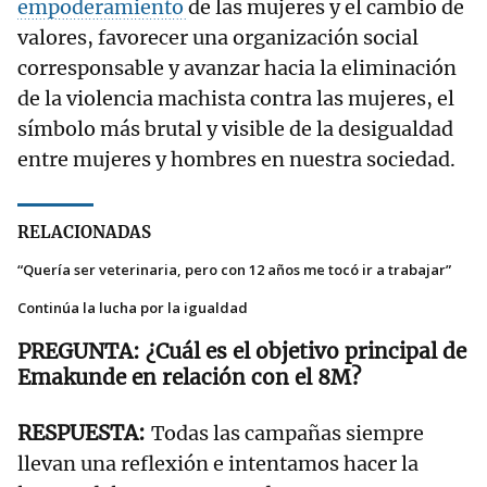
empoderamiento
de las mujeres y el cambio de
valores, favorecer una organización social
corresponsable y avanzar hacia la eliminación
de la violencia machista contra las mujeres, el
símbolo más brutal y visible de la desigualdad
entre mujeres y hombres en nuestra sociedad.
RELACIONADAS
“Quería ser veterinaria, pero con 12 años me tocó ir a trabajar”
Continúa la lucha por la igualdad
¿Cuál es el objetivo principal de
Emakunde en relación con el 8M?
Todas las campañas siempre
llevan una reflexión e intentamos hacer la