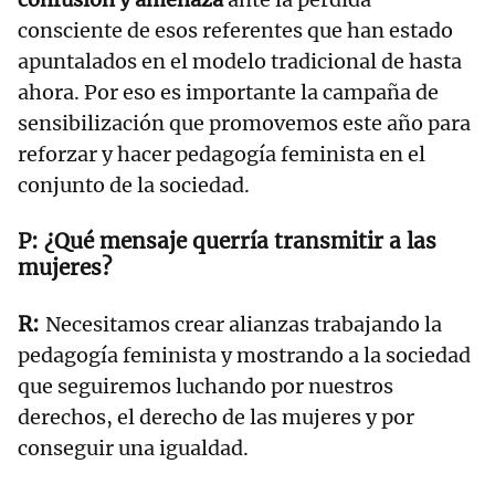
consciente de esos referentes que han estado
apuntalados en el modelo tradicional de hasta
ahora. Por eso es importante la campaña de
sensibilización que promovemos este año para
reforzar y hacer pedagogía feminista en el
conjunto de la sociedad.
¿Qué mensaje querría transmitir a las
mujeres?
Necesitamos crear alianzas trabajando la
pedagogía feminista y mostrando a la sociedad
que seguiremos luchando por nuestros
derechos, el derecho de las mujeres y por
conseguir una igualdad.