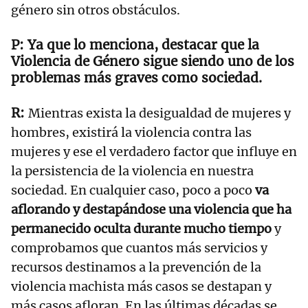
género sin otros obstáculos.
Ya que lo menciona, destacar que la
Violencia de Género sigue siendo uno de los
problemas más graves como sociedad.
Mientras exista la desigualdad de mujeres y
hombres, existirá la violencia contra las
mujeres y ese el verdadero factor que influye en
la persistencia de la violencia en nuestra
sociedad. En cualquier caso, poco a poco
va
aflorando y destapándose una violencia que ha
permanecido oculta durante mucho tiempo
y
comprobamos que cuantos más servicios y
recursos destinamos a la prevención de la
violencia machista más casos se destapan y
más casos afloran. En las últimas décadas se