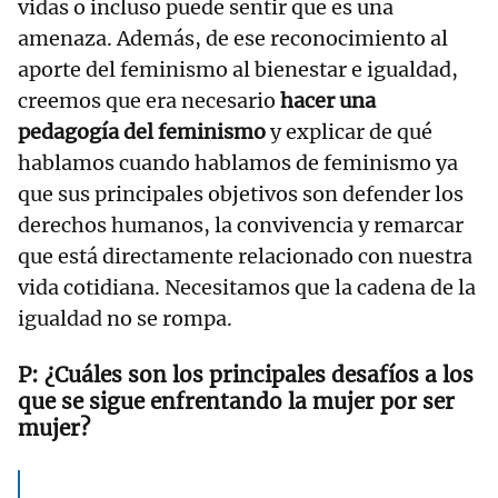
vidas o incluso puede sentir que es una
amenaza. Además, de ese reconocimiento al
aporte del feminismo al bienestar e igualdad,
creemos que era necesario
hacer una
pedagogía del feminismo
y explicar de qué
hablamos cuando hablamos de feminismo ya
que sus principales objetivos son defender los
derechos humanos, la convivencia y remarcar
que está directamente relacionado con nuestra
vida cotidiana. Necesitamos que la cadena de la
igualdad no se rompa.
¿Cuáles son los principales desafíos a los
que se sigue enfrentando la mujer por ser
mujer?