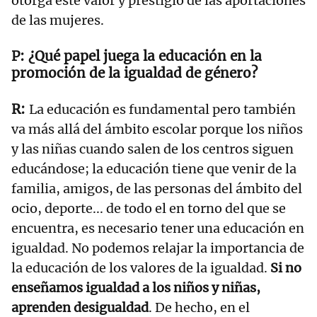
otorga este valor y prestigio de las aportaciones
de las mujeres.
¿Qué papel juega la educación en la
promoción de la igualdad de género?
La educación es fundamental pero también
va más allá del ámbito escolar porque los niños
y las niñas cuando salen de los centros siguen
educándose; la educación tiene que venir de la
familia, amigos, de las personas del ámbito del
ocio, deporte... de todo el en torno del que se
encuentra, es necesario tener una educación en
igualdad. No podemos relajar la importancia de
la educación de los valores de la igualdad.
Si no
enseñamos igualdad a los niños y niñas,
aprenden desigualdad
. De hecho, en el