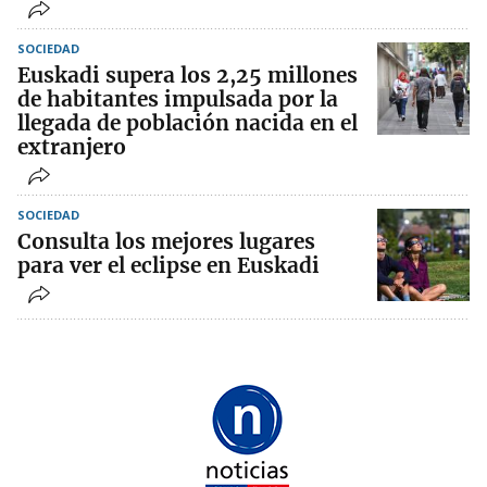
SOCIEDAD
Euskadi supera los 2,25 millones
de habitantes impulsada por la
llegada de población nacida en el
extranjero
SOCIEDAD
Consulta los mejores lugares
para ver el eclipse en Euskadi