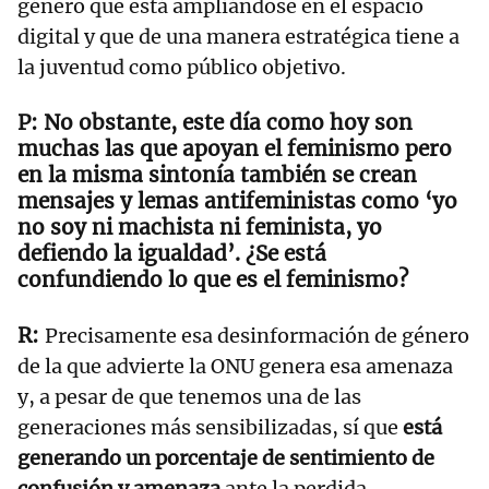
género que está ampliándose en el espacio
digital y que de una manera estratégica tiene a
la juventud como público objetivo.
No obstante, este día como hoy son
muchas las que apoyan el feminismo pero
en la misma sintonía también se crean
mensajes y lemas antifeministas como ‘yo
no soy ni machista ni feminista, yo
defiendo la igualdad’. ¿Se está
confundiendo lo que es el feminismo?
Precisamente esa desinformación de género
de la que advierte la ONU genera esa amenaza
y, a pesar de que tenemos una de las
generaciones más sensibilizadas, sí que
está
generando un porcentaje de sentimiento de
confusión y amenaza
ante la perdida