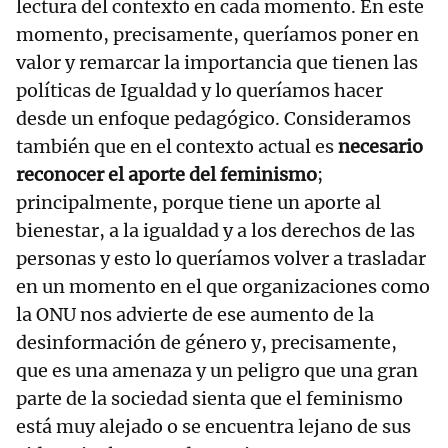
lectura del contexto en cada momento. En este
momento, precisamente, queríamos poner en
valor y remarcar la importancia que tienen las
políticas de Igualdad y lo queríamos hacer
desde un enfoque pedagógico. Consideramos
también que en el contexto actual es
necesario
reconocer el aporte del feminismo
;
principalmente, porque tiene un aporte al
bienestar, a la igualdad y a los derechos de las
personas y esto lo queríamos volver a trasladar
en un momento en el que organizaciones como
la ONU nos advierte de ese aumento de la
desinformación de género y, precisamente,
que es una amenaza y un peligro que una gran
parte de la sociedad sienta que el feminismo
está muy alejado o se encuentra lejano de sus