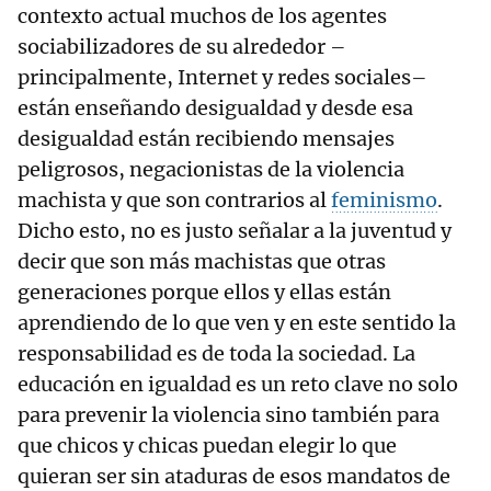
contexto actual muchos de los agentes
sociabilizadores de su alrededor –
principalmente, Internet y redes sociales–
están enseñando desigualdad y desde esa
desigualdad están recibiendo mensajes
peligrosos, negacionistas de la violencia
machista y que son contrarios al
feminismo
.
Dicho esto, no es justo señalar a la juventud y
decir que son más machistas que otras
generaciones porque ellos y ellas están
aprendiendo de lo que ven y en este sentido la
responsabilidad es de toda la sociedad. La
educación en igualdad es un reto clave no solo
para prevenir la violencia sino también para
que chicos y chicas puedan elegir lo que
quieran ser sin ataduras de esos mandatos de