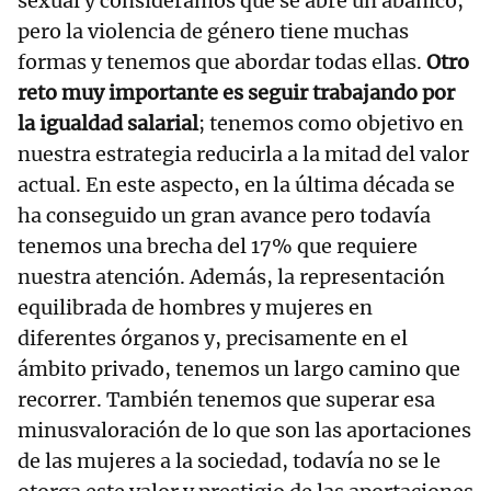
sexual y consideramos que se abre un abanico,
pero la violencia de género tiene muchas
formas y tenemos que abordar todas ellas.
Otro
reto muy importante es seguir trabajando por
la igualdad salarial
; tenemos como objetivo en
nuestra estrategia reducirla a la mitad del valor
actual. En este aspecto, en la última década se
ha conseguido un gran avance pero todavía
tenemos una brecha del 17% que requiere
nuestra atención. Además, la representación
equilibrada de hombres y mujeres en
diferentes órganos y, precisamente en el
ámbito privado, tenemos un largo camino que
recorrer. También tenemos que superar esa
minusvaloración de lo que son las aportaciones
de las mujeres a la sociedad, todavía no se le