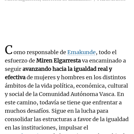
C
omo responsable de
Emakunde
, todo el
esfuerzo de
Miren Elgarresta
va encaminado a
seguir
avanzando hacia la igualdad real y
efectiva
de mujeres y hombres en los distintos
ámbitos de la vida política, económica, cultural
y social de la Comunidad Autónoma Vasca. En
este camino, todavía se tiene que enfrentar a
muchos desafíos. Sigue en la lucha para
consolidar las estructuras a favor de la igualdad
en las instituciones, impulsar el