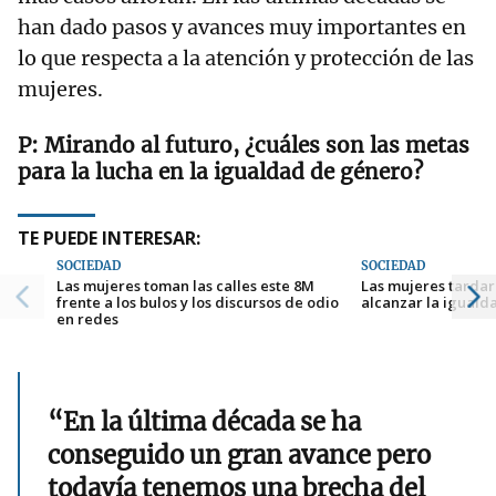
han dado pasos y avances muy importantes en
lo que respecta a la atención y protección de las
mujeres.
Mirando al futuro, ¿cuáles son las metas
para la lucha en la igualdad de género?
TE PUEDE INTERESAR:
SOCIEDAD
SOCIEDAD
Las mujeres toman las calles este 8M
Las mujeres tardar
frente a los bulos y los discursos de odio
alcanzar la igual
en redes
“En la última década se ha
conseguido un gran avance pero
todavía tenemos una brecha del