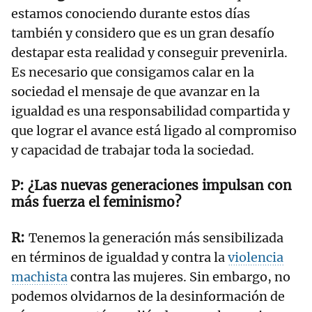
estamos conociendo durante estos días
también y considero que es un gran desafío
destapar esta realidad y conseguir prevenirla.
Es necesario que consigamos calar en la
sociedad el mensaje de que avanzar en la
igualdad es una responsabilidad compartida y
que lograr el avance está ligado al compromiso
y capacidad de trabajar toda la sociedad.
¿Las nuevas generaciones impulsan con
más fuerza el feminismo?
Tenemos la generación más sensibilizada
en términos de igualdad y contra la
violencia
machista
contra las mujeres. Sin embargo, no
podemos olvidarnos de la desinformación de