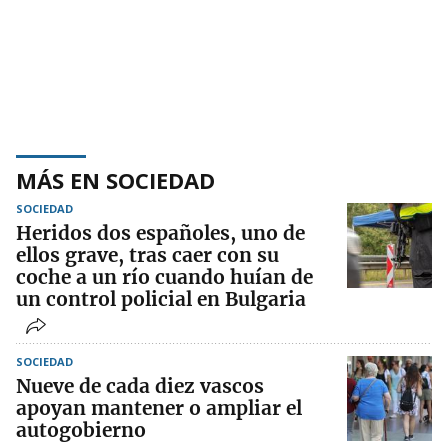
MÁS EN SOCIEDAD
SOCIEDAD
Heridos dos españoles, uno de
ellos grave, tras caer con su
coche a un río cuando huían de
un control policial en Bulgaria
SOCIEDAD
Nueve de cada diez vascos
apoyan mantener o ampliar el
autogobierno