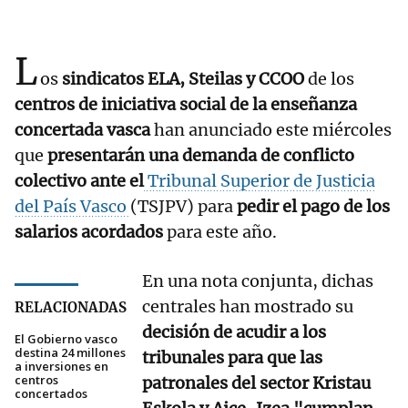
L
os
sindicatos
ELA, Steilas y CCOO
de los
centros de iniciativa social de la enseñanza
concertada vasca
han anunciado este miércoles
que
presentarán una demanda de conflicto
colectivo ante el
Tribunal Superior de Justicia
del País Vasco
(TSJPV) para
pedir el pago de los
salarios acordados
para este año.
En una nota conjunta, dichas
centrales han mostrado su
RELACIONADAS
decisión de acudir a los
El Gobierno vasco
destina 24 millones
tribunales para que las
a inversiones en
centros
patronales del sector Kristau
concertados