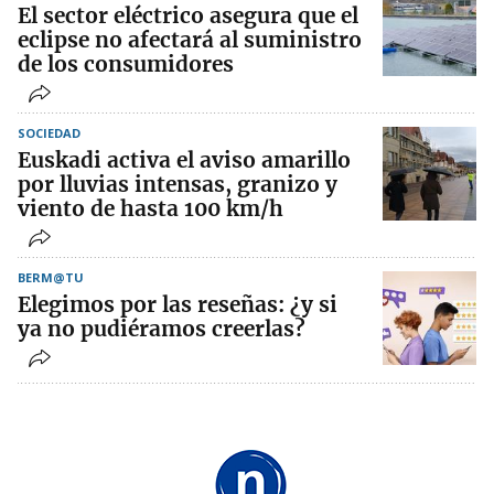
El sector eléctrico asegura que el
eclipse no afectará al suministro
de los consumidores
SOCIEDAD
Euskadi activa el aviso amarillo
por lluvias intensas, granizo y
viento de hasta 100 km/h
BERM@TU
Elegimos por las reseñas: ¿y si
ya no pudiéramos creerlas?