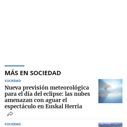
MÁS EN SOCIEDAD
SOCIEDAD
Nueva previsión meteorológica
para el día del eclipse: las nubes
amenazan con aguar el
espectáculo en Euskal Herria
SOCIEDAD