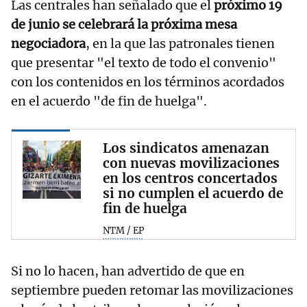
Las centrales han señalado que el
próximo 19
de junio se celebrará la próxima mesa
negociadora
, en la que las patronales tienen
que presentar "el texto de todo el convenio"
con los contenidos en los términos acordados
en el acuerdo "de fin de huelga".
Los sindicatos amenazan
con nuevas movilizaciones
en los centros concertados
si no cumplen el acuerdo de
fin de huelga
NTM / EP
Si no lo hacen, han advertido de que en
septiembre pueden retomar las movilizaciones