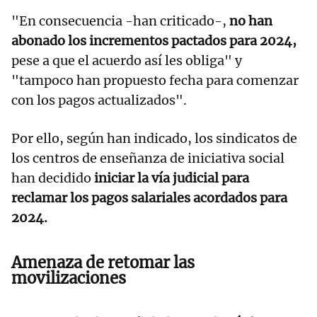
"En consecuencia -han criticado-,
no han
abonado los incrementos pactados para 2024,
pese a que el acuerdo así les obliga" y
"tampoco han propuesto fecha para comenzar
con los pagos actualizados".
Por ello, según han indicado, los sindicatos de
los centros de enseñanza de iniciativa social
han decidido
iniciar la vía judicial para
reclamar los pagos salariales acordados para
2024.
Amenaza de retomar las
movilizaciones