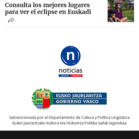
Consulta los mejores lugares
para ver el eclipse en Euskadi
Subvencionada por el Departamento de Cultura y Política Lingüística
Eusko Jaurlaritzako Kultura eta Hizkuntza Politika Sailak lagunduta