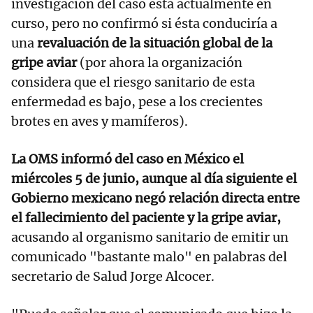
investigación del caso está actualmente en
curso, pero no confirmó si ésta conduciría a
una
revaluación de la situación global de la
gripe aviar
(por ahora la organización
considera que el riesgo sanitario de esta
enfermedad es bajo, pese a los crecientes
brotes en aves y mamíferos).
La OMS informó del caso en México el
miércoles 5 de junio, aunque al día siguiente el
Gobierno mexicano negó relación directa entre
el fallecimiento del paciente y la gripe aviar,
acusando al organismo sanitario de emitir un
comunicado "bastante malo" en palabras del
secretario de Salud Jorge Alcocer.