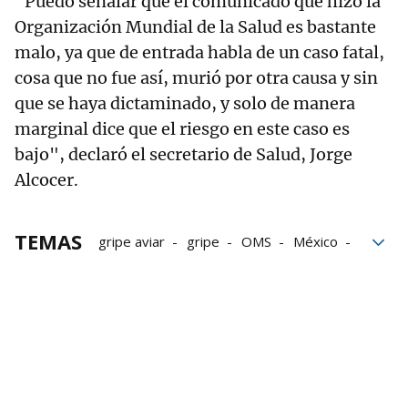
"Puedo señalar que el comunicado que hizo la
Organización Mundial de la Salud es bastante
malo, ya que de entrada habla de un caso fatal,
cosa que no fue así, murió por otra causa y sin
que se haya dictaminado, y solo de manera
marginal dice que el riesgo en este caso es
bajo", declaró el secretario de Salud, Jorge
Alcocer.
TEMAS
gripe aviar
gripe
OMS
México
Organización Mundial de la Salud
Virus