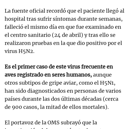
La fuente oficial recordó que el paciente llegó al
hospital tras sufrir síntomas durante semanas,
falleció el mismo día en que fue examinado en
el centro sanitario (24 de abril) y tras ello se
realizaron pruebas en la que dio positivo por el
virus H5N2.
Es el primer caso de este virus frecuente en
aves registrado en seres humanos,
aunque
otros subtipos de gripe aviar, como el H5N1,
han sido diagnosticados en personas de varios
países durante las dos últimas décadas (cerca
de 900 casos, la mitad de ellos mortales).
El portavoz de la OMS subrayó que la