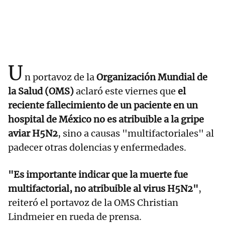
U
n portavoz de la
Organización Mundial de
la Salud (OMS)
aclaró este viernes que
el
reciente fallecimiento de un paciente en un
hospital de México no es atribuible a la gripe
aviar H5N2
, sino a causas "multifactoriales" al
padecer otras dolencias y enfermedades.
"Es importante indicar que la muerte fue
multifactorial, no atribuible al virus H5N2"
,
reiteró el portavoz de la OMS Christian
Lindmeier en rueda de prensa.