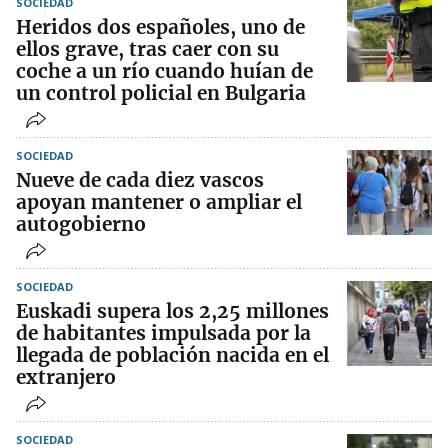
SOCIEDAD
Heridos dos españoles, uno de
ellos grave, tras caer con su
coche a un río cuando huían de
un control policial en Bulgaria
SOCIEDAD
Nueve de cada diez vascos
apoyan mantener o ampliar el
autogobierno
SOCIEDAD
Euskadi supera los 2,25 millones
de habitantes impulsada por la
llegada de población nacida en el
extranjero
SOCIEDAD