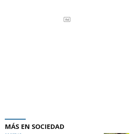
MÁS EN SOCIEDAD