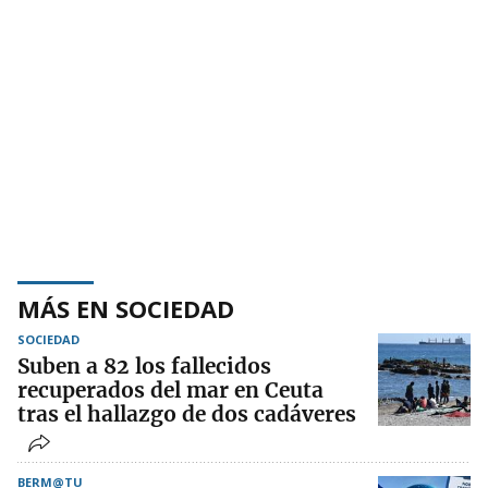
MÁS EN SOCIEDAD
SOCIEDAD
Suben a 82 los fallecidos
recuperados del mar en Ceuta
tras el hallazgo de dos cadáveres
BERM@TU