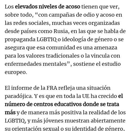
Los
elevados niveles de acoso
tienen que ver,
sobre todo, “con campañas de odio y acoso en
las redes sociales, muchas veces organizadas
desde países como Rusia, en las que se habla de
propaganda LGBTIQ o ideología de género o se
asegura que esa comunidad es una amenaza
para los valores tradicionales o la vincula con
enfermedades mentales”, sostiene el estudio
europeo.
El informe de la FRA refleja una situación
paradójica. Y es que en toda la UE ha crecido
el
número de centros educativos donde se trata
más
y de manera más positiva la realidad de los
LGBTIQ, y más jóvenes muestran abiertamente
su orientación sexual o su identidad de género,