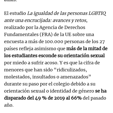
El estudio
La igualdad de las personas LGBTIQ
ante una encrucijada: avances y retos
,
realizado por la Agencia de Derechos
Fundamentales (FRA) de la UE sobre una
encuesta a más de 100.000 personas de los 27
países refleja asimismo que
más de la mitad de
los estudiantes esconde su orientación sexual
por miedo a sufrir acoso. Y es que la cifra de
menores que han sido “ridiculizados,
molestados, insultados o amenazados”
durante su paso por el colegio debido a su
orientación sexual o identidad de género
se ha
disparado del 49 % de 2019 al 66%
del pasado
año.