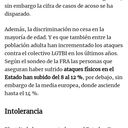
sin embargo la cifra de casos de acoso se ha
disparado.
Además, la discriminación no cesa en la
mayoría de edad. Y es que también entre la
población adulta han incrementado los ataques
contra el colectivo LGTBI en los últimos años.
Según el sondeo de la FRA las personas que
aseguran haber sufrido
ataques físicos en el
Estado han subido del 8 al 12 %
, por debajo, sin
embargo de la media europea, donde asciende
hasta el 14 %.
Intolerancia