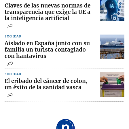
Claves de las nuevas normas de
transparencia que exige la UE a
la inteligencia artificial
SOCIEDAD
Aislado en España junto con su
familia un turista contagiado
con hantavirus
SOCIEDAD
El cribado del cáncer de colon,
un éxito de la sanidad vasca