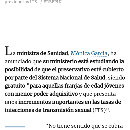
previene las ITS.
FREEPIK.
L
a
ministra de Sanidad
,
Mónica García
, ha
anunciado que
su ministerio está estudiando la
posibilidad de que el preservativo esté cubierto
por parte del Sistema Nacional de Salud
, siendo
gratuito "para aquellas franjas de edad jóvenes
con menor poder adquisitivo
y que presenta
unos
incrementos importantes en las tasas de
infecciones de transmisión sexual
(ITS)".
"No tiene sentido que se cubra