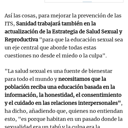
Así las cosas, para mejorar la prevención de las
ITS,
Sanidad trabajará también en la
actualización de la Estrategia de Salud Sexual y
Reproductiva
"para que la educación sexual sea
un eje central que aborde todas estas
cuestiones no desde el miedo o la culpa".
"La salud sexual es una fuente de bienestar
para todo el mundo y
necesitamos que la
población reciba una educación basada en la
información, la honestidad, el consentimiento
y el cuidado en las relaciones interpersonales"
,
ha dicho, añadiendo que, quienes no entiendan
esto, "es porque habitan en un pasado donde la
sexualidad era un tabú y la culpa era la