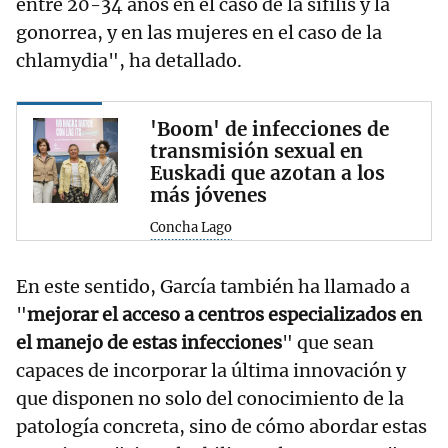
entre 20-34 años en el caso de la sífilis y la
gonorrea, y en las mujeres en el caso de la
chlamydia", ha detallado.
'Boom' de infecciones de
transmisión sexual en
Euskadi que azotan a los
más jóvenes
Concha Lago
En este sentido, García también ha llamado a
"
mejorar el acceso a centros especializados en
el manejo de estas infecciones
" que sean
capaces de incorporar la última innovación y
que disponen no solo del conocimiento de la
patología concreta, sino de cómo abordar estas