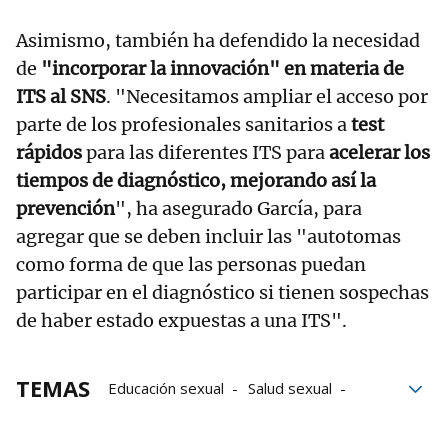
Asimismo, también ha defendido la necesidad
de
"incorporar la innovación" en materia de
ITS al SNS
. "Necesitamos ampliar el acceso por
parte de los profesionales sanitarios a
test
rápidos
para las diferentes ITS para
acelerar los
tiempos de diagnóstico, mejorando así la
prevención
", ha asegurado García, para
agregar que se deben incluir las "autotomas
como forma de que las personas puedan
participar en el diagnóstico si tienen sospechas
de haber estado expuestas a una ITS".
TEMAS
Educación sexual
Salud sexual
jóvenes
Infecciones de Transmisión Sexual