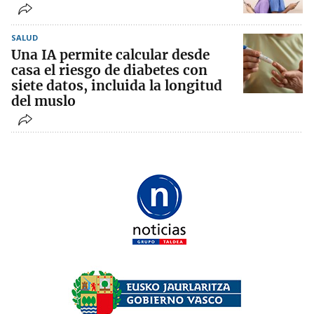
SALUD
Una IA permite calcular desde
casa el riesgo de diabetes con
siete datos, incluida la longitud
del muslo