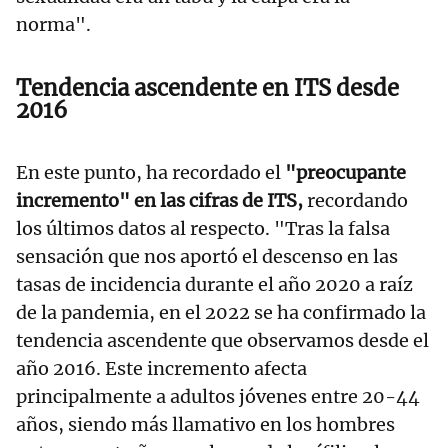
norma".
Tendencia ascendente en ITS desde
2016
En este punto, ha recordado el
"preocupante
incremento" en las cifras de ITS,
recordando
los últimos datos al respecto. "Tras la falsa
sensación que nos aportó el descenso en las
tasas de incidencia durante el año 2020 a raíz
de la pandemia, en el 2022 se ha confirmado la
tendencia ascendente que observamos desde el
año 2016. Este incremento afecta
principalmente a adultos jóvenes entre 20-44
años, siendo más llamativo en los hombres