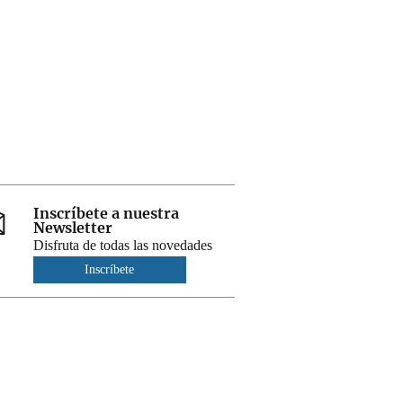
Inscríbete a nuestra
Newsletter
Disfruta de todas las novedades
Inscríbete