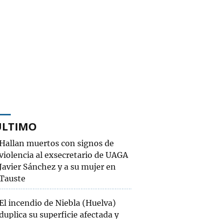
ÚLTIMO
Hallan muertos con signos de
violencia al exsecretario de UAGA
Javier Sánchez y a su mujer en
Tauste
El incendio de Niebla (Huelva)
duplica su superficie afectada y