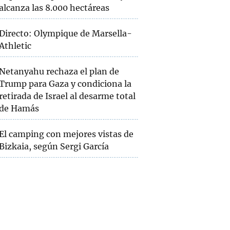
alcanza las 8.000 hectáreas
Directo: Olympique de Marsella-
Athletic
Netanyahu rechaza el plan de
Trump para Gaza y condiciona la
retirada de Israel al desarme total
de Hamás
El camping con mejores vistas de
Bizkaia, según Sergi García