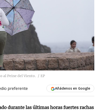
 al Peine del Viento.
EP
dio preferente
Añádenos en Google
ado durante las últimas horas fuertes rachas