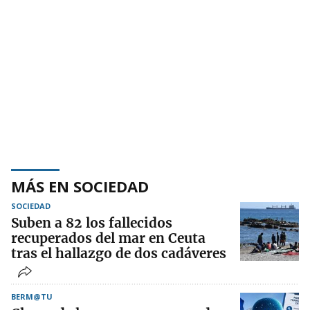
MÁS EN SOCIEDAD
SOCIEDAD
Suben a 82 los fallecidos
recuperados del mar en Ceuta
tras el hallazgo de dos cadáveres
BERM@TU