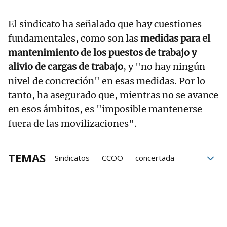
El sindicato ha señalado que hay cuestiones
fundamentales, como son las
medidas para el
mantenimiento de los puestos de trabajo y
alivio de cargas de trabajo
, y "no hay ningún
nivel de concreción" en esas medidas. Por lo
tanto, ha asegurado que, mientras no se avance
en esos ámbitos, es "imposible mantenerse
fuera de las movilizaciones".
TEMAS
Sindicatos
CCOO
concertada
Educación concertada