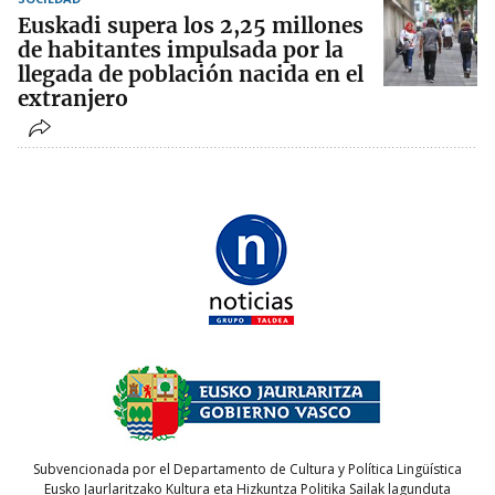
Euskadi supera los 2,25 millones
de habitantes impulsada por la
llegada de población nacida en el
extranjero
Subvencionada por el Departamento de Cultura y Política Lingüística
Eusko Jaurlaritzako Kultura eta Hizkuntza Politika Sailak lagunduta