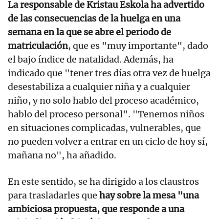
La responsable de Kristau Eskola ha advertido
de las consecuencias de la huelga en una
semana en la que se abre el periodo de
matriculación
, que es "muy importante", dado
el bajo índice de natalidad. Además, ha
indicado que "tener tres días otra vez de huelga
desestabiliza a cualquier niña y a cualquier
niño, y no solo hablo del proceso académico,
hablo del proceso personal". "Tenemos niños
en situaciones complicadas, vulnerables, que
no pueden volver a entrar en un ciclo de hoy sí,
mañana no", ha añadido.
En este sentido, se ha dirigido a los claustros
para trasladarles que
hay sobre la mesa "una
ambiciosa propuesta, que responde a una