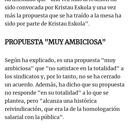
sido convocada por Kristau Eskola y una vez
más la propuesta que se ha traído a la mesa ha
sido por parte de Kristau Eskola".
PROPUESTA "MUY AMBICIOSA"
Según ha explicado, es una propuesta "muy
ambiciosa" que "no satisface en la totalidad" a
los sindicatos y, por lo tanto, no se ha cerrado
un acuerdo. Además, ha dicho que su propuesta
no responde "en su totalidad" a lo que se
plantea, pero "alcanza una histórica
reivindicación, que era la de la homologación
salarial con la pública".