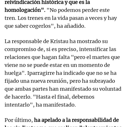
reivindicación histórica y que es la
homologación".
"No podemos perder este
tren. Los trenes en la vida pasan a veces y hay
que saber cogerlos", ha añadido.
La responsable de Kristau ha mostrado su
compromiso de, si es preciso, intensificar las
relaciones que hagan falta "pero el martes que
viene no se puede estar en un momento de
huelga". Iparragirre ha indicado que no se ha
fijado una nueva reunión, pero ha subrayado
que ambas partes han manifestado su voluntad
de hacerlo. "Hasta el final, debemos
intentarlo", ha manifestado.
Por último,
ha apelado a la responsabilidad de