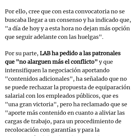
Por ello, cree que con esta convocatoria no se
buscaba llegar a un consenso y ha indicado que,
"a día de hoy y a esta hora no dejan más opción
que seguir adelante con las huelgas".
Por su parte,
LAB ha pedido a las patronales
que "no alarguen más el conflicto"
y que
intensifiquen la negociación aportando
"contenidos adicionales", ha señalado que no
se puede rechazar la propuesta de equiparación
salarial con los empleados públicos, que es
"una gran victoria", pero ha reclamado que se
"aporte más contenido en cuanto a aliviar las
cargas de trabajo, para un procedimiento de
recolocación con garantías y para la