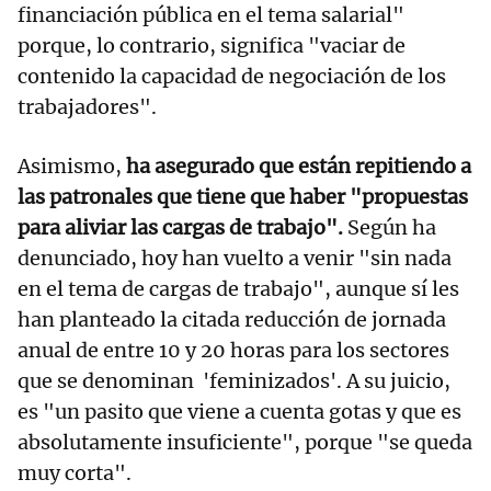
financiación pública en el tema salarial"
porque, lo contrario, significa "vaciar de
contenido la capacidad de negociación de los
trabajadores".
Asimismo,
ha asegurado que están repitiendo a
las patronales que tiene que haber "propuestas
para aliviar las cargas de trabajo".
Según ha
denunciado, hoy han vuelto a venir "sin nada
en el tema de cargas de trabajo", aunque sí les
han planteado la citada reducción de jornada
anual de entre 10 y 20 horas para los sectores
que se denominan 'feminizados'. A su juicio,
es "un pasito que viene a cuenta gotas y que es
absolutamente insuficiente", porque "se queda
muy corta".