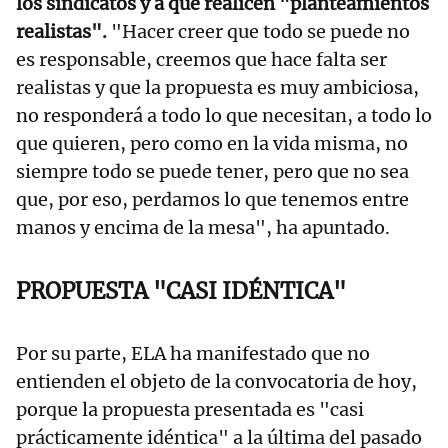
los sindicatos y a que realicen "planteamientos
realistas".
"Hacer creer que todo se puede no
es responsable, creemos que hace falta ser
realistas y que la propuesta es muy ambiciosa,
no responderá a todo lo que necesitan, a todo lo
que quieren, pero como en la vida misma, no
siempre todo se puede tener, pero que no sea
que, por eso, perdamos lo que tenemos entre
manos y encima de la mesa", ha apuntado.
PROPUESTA "CASI IDÉNTICA"
Por su parte, ELA ha manifestado que no
entienden el objeto de la convocatoria de hoy,
porque la propuesta presentada es "casi
prácticamente idéntica" a la última del pasado