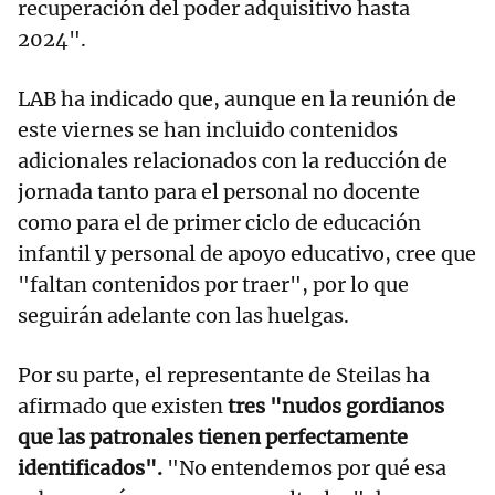
recuperación del poder adquisitivo hasta
2024".
LAB ha indicado que, aunque en la reunión de
este viernes se han incluido contenidos
adicionales relacionados con la reducción de
jornada tanto para el personal no docente
como para el de primer ciclo de educación
infantil y personal de apoyo educativo, cree que
"faltan contenidos por traer", por lo que
seguirán adelante con las huelgas.
Por su parte, el representante de Steilas ha
afirmado que existen
tres "nudos gordianos
que las patronales tienen perfectamente
identificados".
"No entendemos por qué esa