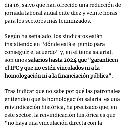
día 16, salvo que han ofrecido una reducción de
jornada laboral anual ente diez y veinte horas
para los sectores más feminizados.
Según ha señalado, los sindicatos están
insistiendo en "dónde está el punto para
conseguir el acuerdo" y, en el tema salarial,
son unos
salarios hasta 2024 que "garanticen
el IPC y que no estén vinculados ni a la
homologación ni a la financiación pública".
Tras indicar que no sabe por qué las patronales
entienden que la homologación salarial es una
reivindicación histórica, ha precisado que, en
este sector, la reivindicación histórica es que
"no haya una vinculación directa con la