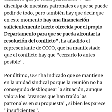
disculpa de nuestras patronales es que se puede
pedir de todo, pero también hay que decir que
en este momento
hay una financiación
suficientemente fuerte ofrecida por el propio
Departamento para que se pueda afrontar la
resolución del conflicto",
ha añadido el
representante de CCOO, que ha manifestado
que el conflicto hay que "cerrarlo lo antes
posible".
Por último, UGT ha indicado que se mantiene
en la unidad sindical porque la reunión no ha
conseguido desbloquear la situación, aunque
valora los "avances que han traído las
patronales en su propuesta", si bien les parece
"insuficientes".