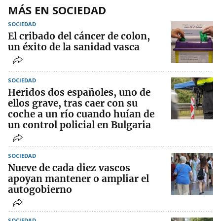
MÁS EN SOCIEDAD
SOCIEDAD
El cribado del cáncer de colon,
un éxito de la sanidad vasca
SOCIEDAD
Heridos dos españoles, uno de
ellos grave, tras caer con su
coche a un río cuando huían de
un control policial en Bulgaria
SOCIEDAD
Nueve de cada diez vascos
apoyan mantener o ampliar el
autogobierno
SOCIEDAD