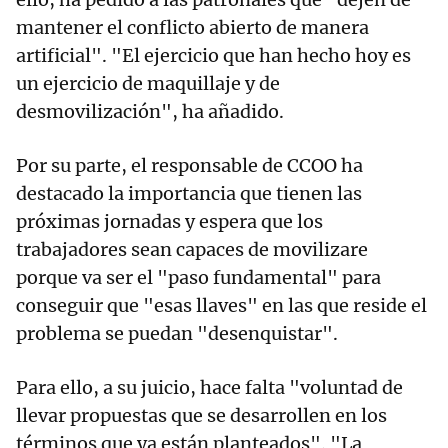
mantener el conflicto abierto de manera
artificial". "El ejercicio que han hecho hoy es
un ejercicio de maquillaje y de
desmovilización", ha añadido.
Por su parte, el responsable de CCOO ha
destacado la importancia que tienen las
próximas jornadas y espera que los
trabajadores sean capaces de movilizare
porque va ser el "paso fundamental" para
conseguir que "esas llaves" en las que reside el
problema se puedan "desenquistar".
Para ello, a su juicio, hace falta "voluntad de
llevar propuestas que se desarrollen en los
términos que ya están planteados". "La