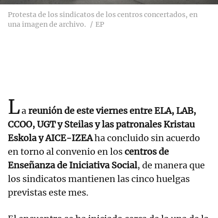
Protesta de los sindicatos de los centros concertados, en
una imagen de archivo.
EP
L
a
reunión de este viernes entre ELA, LAB,
CCOO, UGT y Steilas y las patronales Kristau
Eskola y AICE-IZEA
ha concluido sin acuerdo
en torno al convenio en los
centros de
Enseñanza de Iniciativa Social
, de manera que
los sindicatos mantienen las cinco huelgas
previstas este mes.