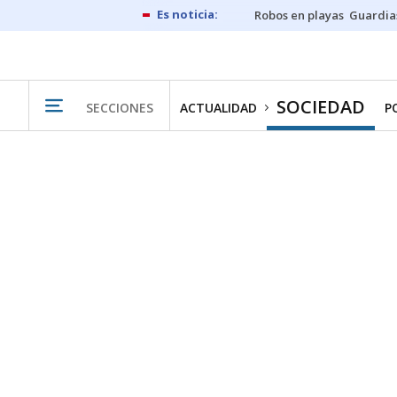
Robos en playas
Guardia
SOCIEDAD
SECCIONES
ACTUALIDAD
P