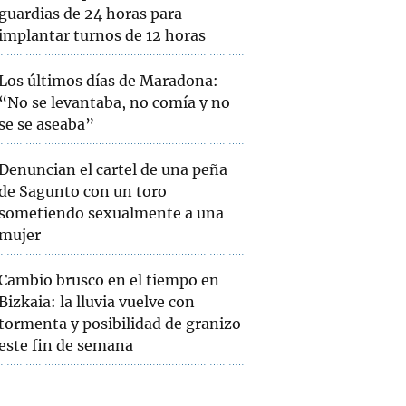
guardias de 24 horas para
implantar turnos de 12 horas
Los últimos días de Maradona:
“No se levantaba, no comía y no
se se aseaba”
Denuncian el cartel de una peña
de Sagunto con un toro
sometiendo sexualmente a una
mujer
Cambio brusco en el tiempo en
Bizkaia: la lluvia vuelve con
tormenta y posibilidad de granizo
este fin de semana