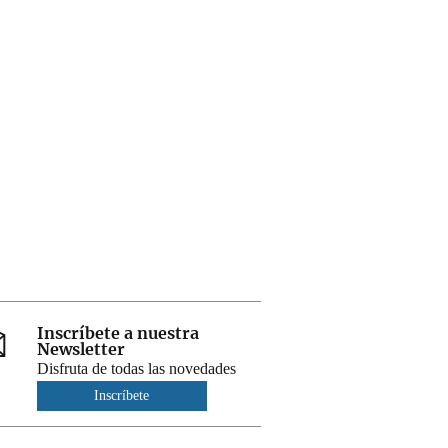
Inscríbete a nuestra
Newsletter
Disfruta de todas las novedades
Inscríbete