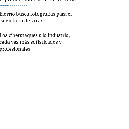
Elorrio busca fotografías para el
calendario de 2027
Los ciberataques a la industria,
cada vez más sofisticados y
profesionales