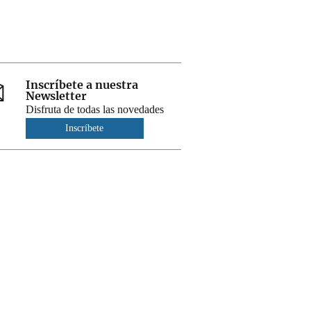
Inscríbete a nuestra
Newsletter
Disfruta de todas las novedades
Inscríbete