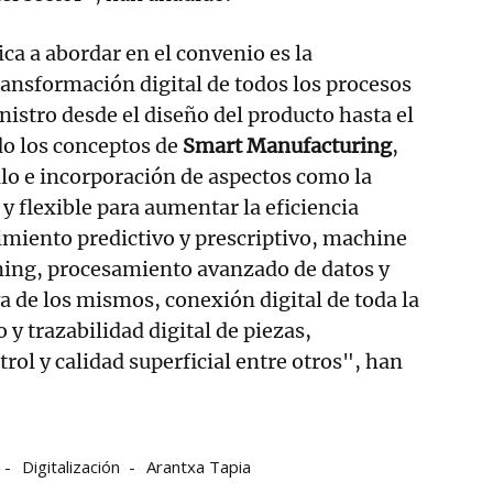
ica a abordar en el convenio es la
ansformación digital de todos los procesos
nistro desde el diseño del producto hasta el
ndo los conceptos de
Smart Manufacturing
,
llo e incorporación de aspectos como la
y flexible para aumentar la eficiencia
miento predictivo y prescriptivo, machine
rning, procesamiento avanzado de datos y
 de los mismos, conexión digital de toda la
y trazabilidad digital de piezas,
rol y calidad superficial entre otros", han
Digitalización
Arantxa Tapia