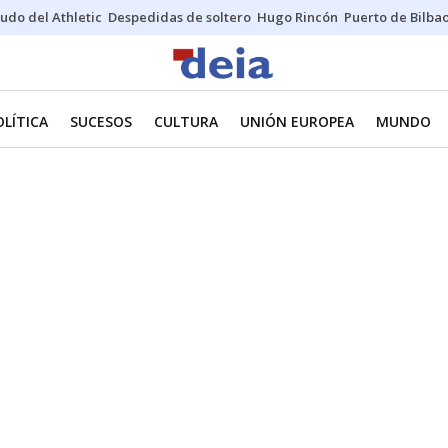
udo del Athletic
Despedidas de soltero
Hugo Rincón
Puerto de Bilba
OLÍTICA
SUCESOS
CULTURA
UNIÓN EUROPEA
MUNDO