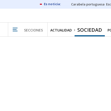
Carabela portuguesa
Esc
SOCIEDAD
SECCIONES
ACTUALIDAD
P