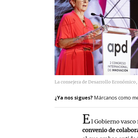
La consejera de Desarrollo Económico,
¿Ya nos sigues?
Márcanos como me
E
l Gobierno vasco
convenio de colabor