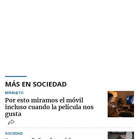
MÁS EN SOCIEDAD
BERM@TU
Por esto miramos el móvil
incluso cuando la película nos
gusta
SOCIEDAD