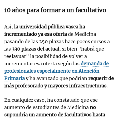
10 años para formar a un facultativo
Así,
la universidad pública vasca ha
incrementado ya esa oferta
de Medicina
pasando de las 250 plazas hace pocos cursos a
las
330 plazas del actual
, si bien "habrá que
reelavuar" la posibilidad de volver a
incrementar esa oferta según las
demanda de
profesionales especialmente en Atención
Primaria
y ha avanzado que podrían
requerir de
más profesorado y mayores infraestructuras
.
En cualquier caso, ha constatado que ese
aumento de estudiantes de Medicina
no
supondría un aumento de facultativos hasta