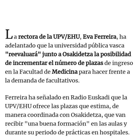
L
a
rectora de la UPV/EHU
,
Eva Ferreira
, ha
adelantado que la universidad pública vasca
"reevaluará" junto a Osakidetza la posibilidad
de incrementar el número de plazas
de ingreso
en la Facultad de
Medicina
para hacer frente a
la demanda de facultativos.
Ferreira ha señalado en Radio Euskadi que la
UPV/EHU ofrece las plazas que estima, de
manera coordinada con Osakidetza, que van
recibir "una buena formación" en las aulas y
durante su periodo de prácticas en hospitales.