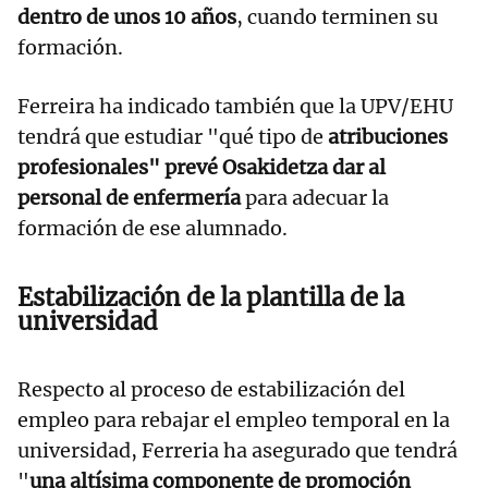
dentro de unos 10 años
, cuando terminen su
formación.
Ferreira ha indicado también que la UPV/EHU
tendrá que estudiar "qué tipo de
atribuciones
profesionales" prevé Osakidetza dar al
personal de enfermería
para adecuar la
formación de ese alumnado.
Estabilización de la plantilla de la
universidad
Respecto al proceso de estabilización del
empleo para rebajar el empleo temporal en la
universidad, Ferreria ha asegurado que tendrá
"
una altísima componente de promoción