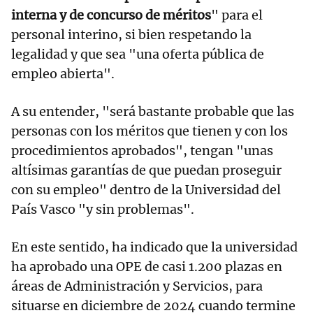
interna y de concurso de méritos
" para el
personal interino, si bien respetando la
legalidad y que sea "una oferta pública de
empleo abierta".
A su entender, "será bastante probable que las
personas con los méritos que tienen y con los
procedimientos aprobados", tengan "unas
altísimas garantías de que puedan proseguir
con su empleo" dentro de la Universidad del
País Vasco "y sin problemas".
En este sentido, ha indicado que la universidad
ha aprobado una OPE de casi 1.200 plazas en
áreas de Administración y Servicios, para
situarse en diciembre de 2024 cuando termine