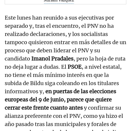
Míriam Vázquez
Este lunes han reunido a sus ejecutivas por
separado y, tras el encuentro, el PNV no ha
realizado declaraciones, y los socialistas
tampoco quisieron entrar en más detalles de un
proceso que deben liderar el PNV y su
candidato
Imanol Pradales
, pero la hoja de ruta
no deja lugar a dudas. El
PSOE
, a nivel estatal,
no tiene el más mínimo interés en que la
subida de Bildu siga coleando en los titulares
informativos y,
en puertas de las elecciones
europeas del 9 de junio, parece que quiere
cerrar este frente cuanto antes
y confirmar su
alianza preferente con el PNV, como ya hizo el
año pasado tras las municipales y forales de