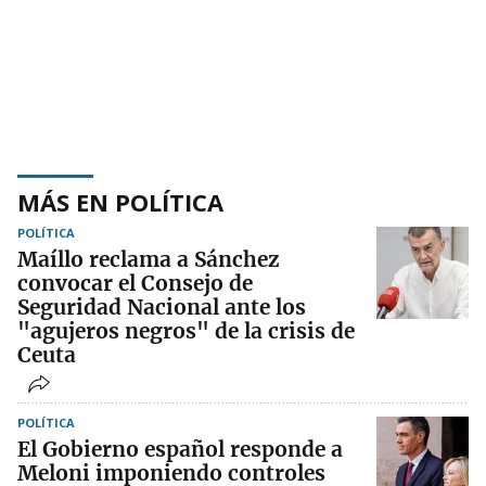
MÁS EN POLÍTICA
POLÍTICA
Maíllo reclama a Sánchez
convocar el Consejo de
Seguridad Nacional ante los
"agujeros negros" de la crisis de
Ceuta
POLÍTICA
El Gobierno español responde a
Meloni imponiendo controles