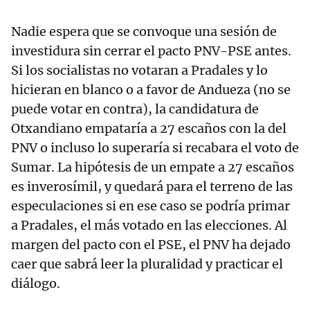
Nadie espera que se convoque una sesión de
investidura sin cerrar el pacto PNV-PSE antes.
Si los socialistas no votaran a Pradales y lo
hicieran en blanco o a favor de Andueza (no se
puede votar en contra), la candidatura de
Otxandiano empataría a 27 escaños con la del
PNV o incluso lo superaría si recabara el voto de
Sumar. La hipótesis de un empate a 27 escaños
es inverosímil, y quedará para el terreno de las
especulaciones si en ese caso se podría primar
a Pradales, el más votado en las elecciones. Al
margen del pacto con el PSE, el PNV ha dejado
caer que sabrá leer la pluralidad y practicar el
diálogo.