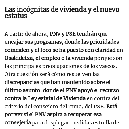
Las incógnitas de vivienda y el nuevo
estatus
A partir de ahora,
PNV y PSE tendrán que
encajar sus programas, donde las prioridades
coinciden y el foco se ha puesto con claridad en
Osakidetza, el empleo o la vivienda
porque son
las principales preocupaciones de los vascos.
Otra cuestión será cómo resuelven las
discrepancias que han mantenido sobre el
último asunto, donde el PNV apoyó el recurso
contra la Ley estatal de Vivienda
en contra del
criterio del consejero del ramo, del PSE.
Está
por ver si el PNV aspira a recuperar esa
consejería
para desplegar medidas estrella de