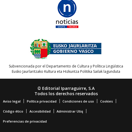
Subvencionada por el Departamento de Cultura y Política Lingüística
Eusko Jaurlaritzako Kultura eta Hizkuntza Politika Sailak lagunduta
© Editorial Iparraguirre, S.A
Todos los derechos reservados
Aviso legal
Política privacidad
Condiciones de uso
Cookies
Código ético
Accesibilidad
Administrar Utiq
Preferencias de privacidad