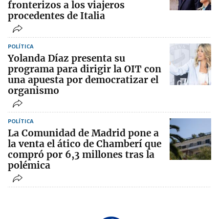
fronterizos a los viajeros
procedentes de Italia
POLÍTICA
Yolanda Díaz presenta su
programa para dirigir la OIT con
una apuesta por democratizar el
organismo
POLÍTICA
La Comunidad de Madrid pone a
la venta el ático de Chamberí que
compró por 6,3 millones tras la
polémica