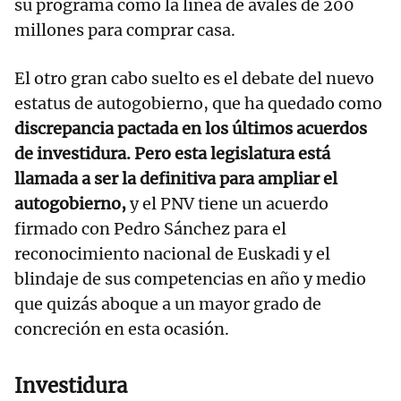
su programa como la línea de avales de 200
millones para comprar casa.
El otro gran cabo suelto es el debate del nuevo
estatus de autogobierno, que ha quedado como
discrepancia pactada en los últimos acuerdos
de investidura. Pero esta legislatura está
llamada a ser la definitiva para ampliar el
autogobierno,
y el PNV tiene un acuerdo
firmado con Pedro Sánchez para el
reconocimiento nacional de Euskadi y el
blindaje de sus competencias en año y medio
que quizás aboque a un mayor grado de
concreción en esta ocasión.
Investidura