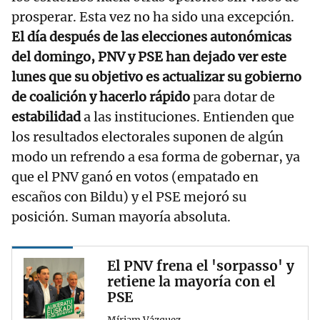
prosperar. Esta vez no ha sido una excepción.
El día después de las elecciones autonómicas
del domingo, PNV y PSE han dejado ver este
lunes que su objetivo es actualizar su gobierno
de coalición y hacerlo rápido
para dotar de
estabilidad
a las instituciones. Entienden que
los resultados electorales suponen de algún
modo un refrendo a esa forma de gobernar, ya
que el PNV ganó en votos (empatado en
escaños con Bildu) y el PSE mejoró su
posición. Suman mayoría absoluta.
El PNV frena el 'sorpasso' y
retiene la mayoría con el
PSE