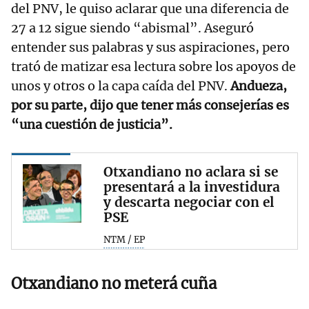
del PNV, le quiso aclarar que una diferencia de
27 a 12 sigue siendo “abismal”. Aseguró
entender sus palabras y sus aspiraciones, pero
trató de matizar esa lectura sobre los apoyos de
unos y otros o la capa caída del PNV.
Andueza,
por su parte, dijo que tener más consejerías es
“una cuestión de justicia”.
Otxandiano no aclara si se
presentará a la investidura
y descarta negociar con el
PSE
NTM / EP
Otxandiano no meterá cuña