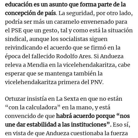
educación es un asunto que forma parte de la
concepción de país
. La seguridad, por otro lado,
podría ser más un caramelo envenenado para
el PSE que un gesto, tal y como está la situación
sindical, aunque los socialistas siguen
reivindicando el acuerdo que se firmó en la
época del fallecido Rodolfo Ares. Si Andueza
releva a Mendia en la vicelehendakaritza, cabe
esperar que se mantenga también la
vicelehendakaritza primera del PNV.
Ortuzar insistía en La Sexta en que no están
“con la calculadora” en la mano, y está
convencido de que
habrá acuerdo porque “nos
une dar estabilidad a las instituciones”.
Eso sí,
en vista de que Andueza cuestionaba la fuerza