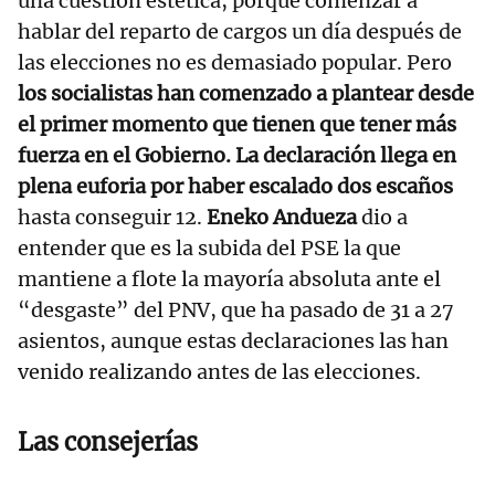
una cuestión estética, porque comenzar a
hablar del reparto de cargos un día después de
las elecciones no es demasiado popular. Pero
los socialistas han comenzado a plantear desde
el primer momento que tienen que tener más
fuerza en el Gobierno. La declaración llega en
plena euforia por haber escalado dos escaños
hasta conseguir 12.
Eneko Andueza
dio a
entender que es la subida del PSE la que
mantiene a flote la mayoría absoluta ante el
“desgaste” del PNV, que ha pasado de 31 a 27
asientos, aunque estas declaraciones las han
venido realizando antes de las elecciones.
Las consejerías