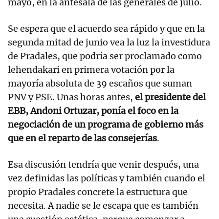
mayo, en la antesala de las generales de julio.
Se espera que el acuerdo sea rápido y que en la
segunda mitad de junio vea la luz la investidura
de Pradales, que podría ser proclamado como
lehendakari en primera votación por la
mayoría absoluta de 39 escaños que suman
PNV y PSE. Unas horas antes,
el presidente del
EBB, Andoni Ortuzar, ponía el foco en la
negociación de un programa de gobierno más
que en el reparto de las consejerías
.
Esa discusión tendría que venir después, una
vez definidas las políticas y también cuando el
propio Pradales concrete la estructura que
necesita. A nadie se le escapa que es también