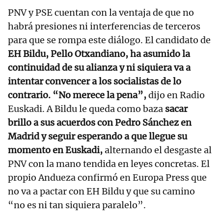
PNV y PSE cuentan con la ventaja de que no
habrá presiones ni interferencias de terceros
para que se rompa este diálogo. El candidato de
EH Bildu, Pello Otxandiano, ha asumido la
continuidad de su alianza y ni siquiera va a
intentar convencer a los socialistas de lo
contrario. “No merece la pena”,
dijo en Radio
Euskadi. A Bildu le queda como baza
sacar
brillo a sus acuerdos con Pedro Sánchez en
Madrid y seguir esperando a que llegue su
momento en Euskadi,
alternando el desgaste al
PNV con la mano tendida en leyes concretas. El
propio Andueza confirmó en Europa Press que
no va a pactar con EH Bildu y que su camino
“no es ni tan siquiera paralelo”.