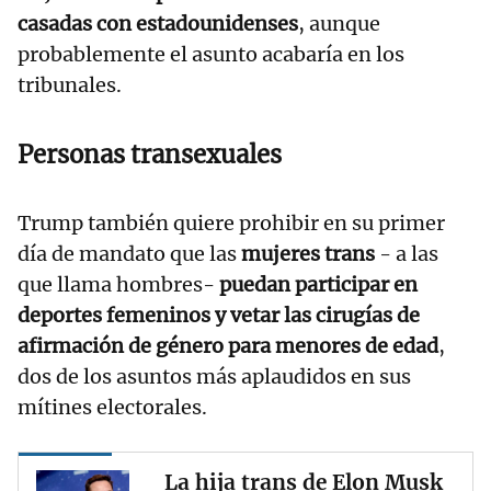
casadas con estadounidenses
, aunque
probablemente el asunto acabaría en los
tribunales.
Personas transexuales
Trump también quiere prohibir en su primer
día de mandato que las
mujeres trans
- a las
que llama hombres-
puedan participar en
deportes femeninos y vetar las cirugías de
afirmación de género para menores de edad
,
dos de los asuntos más aplaudidos en sus
mítines electorales.
La hija trans de Elon Musk