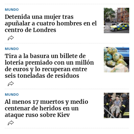
MUNDO
Detenida una mujer tras
apuñalar a cuatro hombres en el
centro de Londres
MUNDO
Tira a la basura un billete de
lotería premiado con un millón
de euros y lo recuperan entre
seis toneladas de residuos
MUNDO
Al menos 17 muertos y medio
centenar de heridos en un
ataque ruso sobre Kiev