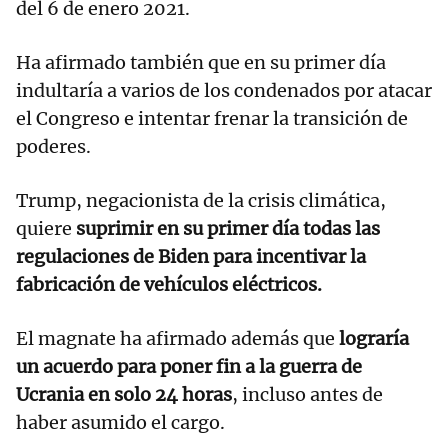
del 6 de enero 2021.
Ha afirmado también que en su primer día
indultaría a varios de los condenados por atacar
el Congreso e intentar frenar la transición de
poderes.
Trump, negacionista de la crisis climática,
quiere
suprimir en su primer día todas las
regulaciones de Biden para incentivar la
fabricación de vehículos eléctricos.
El magnate ha afirmado además que
lograría
un acuerdo para poner fin a la guerra de
Ucrania en solo 24 horas
, incluso antes de
haber asumido el cargo.