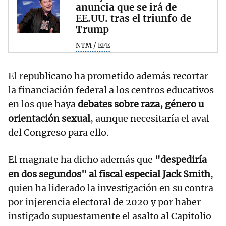
anuncia que se irá de
EE.UU. tras el triunfo de
Trump
NTM / EFE
El republicano ha prometido además recortar
la financiación federal a los centros educativos
en los que haya
debates sobre raza, género u
orientación sexual
, aunque necesitaría el aval
del Congreso para ello.
El magnate ha dicho además que
"despediría
en dos segundos" al fiscal especial Jack Smith
,
quien ha liderado la investigación en su contra
por injerencia electoral de 2020 y por haber
instigado supuestamente el asalto al Capitolio