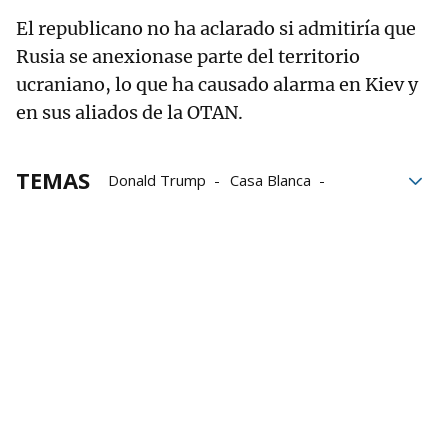
El republicano no ha aclarado si admitiría que
Rusia se anexionase parte del territorio
ucraniano, lo que ha causado alarma en Kiev y
en sus aliados de la OTAN.
TEMAS
Donald Trump
Casa Blanca
Elecciones en Estados Unidos
Estados Unidos