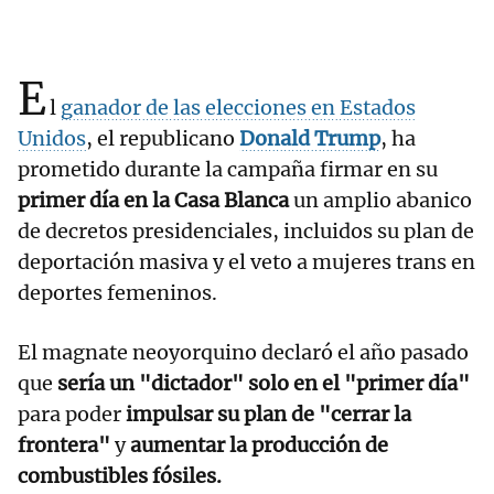
E
l
ganador de las elecciones en Estados
Unidos
, el republicano
Donald Trump
, ha
prometido durante la campaña firmar en su
primer día en la Casa Blanca
un amplio abanico
de decretos presidenciales, incluidos su plan de
deportación masiva y el veto a mujeres trans en
deportes femeninos.
El magnate neoyorquino declaró el año pasado
que
sería un "dictador" solo en el "primer día"
para poder
impulsar su plan de "cerrar la
frontera"
y
aumentar la producción de
combustibles fósiles.