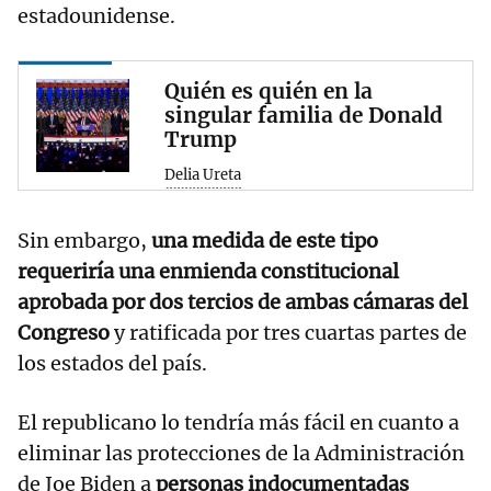
estadounidense.
Quién es quién en la
singular familia de Donald
Trump
Delia Ureta
Sin embargo,
una medida de este tipo
requeriría una enmienda constitucional
aprobada por dos tercios de ambas cámaras del
Congreso
y ratificada por tres cuartas partes de
los estados del país.
El republicano lo tendría más fácil en cuanto a
eliminar las protecciones de la Administración
de Joe Biden a
personas indocumentadas