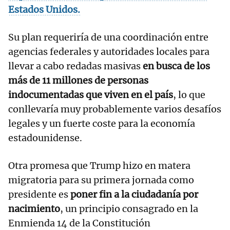
Estados Unidos.
Su plan requeriría de una coordinación entre
agencias federales y autoridades locales para
llevar a cabo redadas masivas
en busca de los
más de 11 millones de personas
indocumentadas que viven en el país
, lo que
conllevaría muy probablemente varios desafíos
legales y un fuerte coste para la economía
estadounidense.
Otra promesa que Trump hizo en matera
migratoria para su primera jornada como
presidente es
poner fin a la ciudadanía por
nacimiento
, un principio consagrado en la
Enmienda 14 de la Constitución