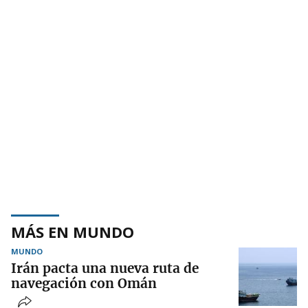
MÁS EN MUNDO
MUNDO
Irán pacta una nueva ruta de
navegación con Omán