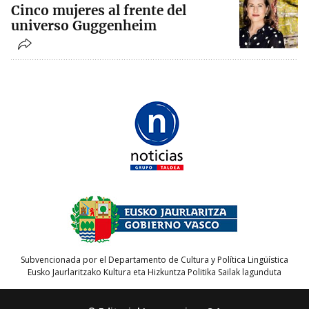
Cinco mujeres al frente del
universo Guggenheim
Subvencionada por el Departamento de Cultura y Política Lingüística
Eusko Jaurlaritzako Kultura eta Hizkuntza Politika Sailak lagunduta