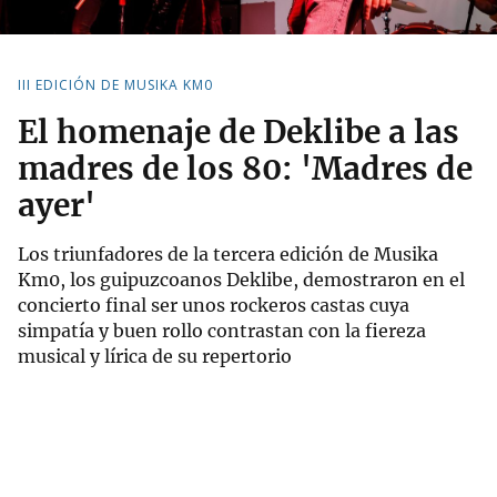
III EDICIÓN DE MUSIKA KM0
El homenaje de Deklibe a las
madres de los 80: 'Madres de
ayer'
Los triunfadores de la tercera edición de Musika
Km0, los guipuzcoanos Deklibe, demostraron en el
concierto final ser unos rockeros castas cuya
simpatía y buen rollo contrastan con la fiereza
musical y lírica de su repertorio