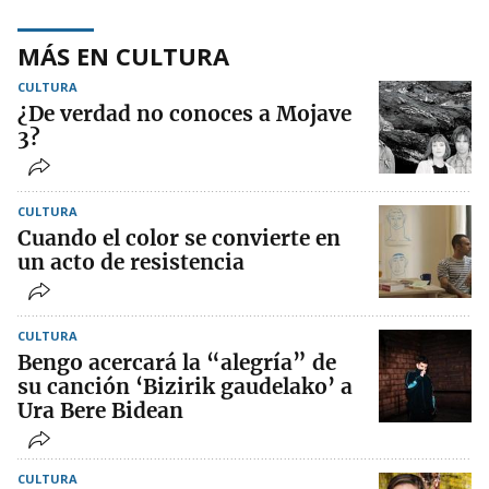
MÁS EN CULTURA
CULTURA
¿De verdad no conoces a Mojave
3?
CULTURA
Cuando el color se convierte en
un acto de resistencia
CULTURA
Bengo acercará la “alegría” de
su canción ‘Bizirik gaudelako’ a
Ura Bere Bidean
CULTURA