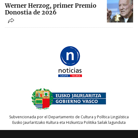
Werner Herzog, primer Premio
Donostia de 2026
Subvencionada por el Departamento de Cultura y Política Lingüística
Eusko Jaurlaritzako Kultura eta Hizkuntza Politika Sailak lagunduta