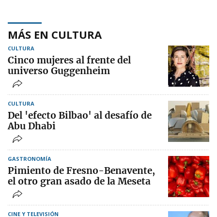
MÁS EN CULTURA
CULTURA
Cinco mujeres al frente del
universo Guggenheim
CULTURA
Del 'efecto Bilbao' al desafío de
Abu Dhabi
GASTRONOMÍA
Pimiento de Fresno-Benavente,
el otro gran asado de la Meseta
CINE Y TELEVISIÓN