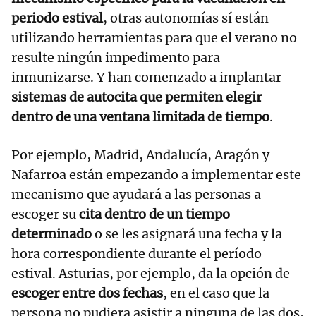
periodo estival
, otras autonomías sí están
utilizando herramientas para que el verano no
resulte ningún impedimento para
inmunizarse. Y han comenzado a implantar
sistemas de autocita que permiten elegir
dentro de una ventana limitada de tiempo
.
Por ejemplo, Madrid, Andalucía, Aragón y
Nafarroa están empezando a implementar este
mecanismo que ayudará a las personas a
escoger su
cita dentro de un tiempo
determinado
o se les asignará una fecha y la
hora correspondiente durante el período
estival. Asturias, por ejemplo, da la opción de
escoger entre dos fechas
, en el caso que la
persona no pudiera asistir a ninguna de las dos,