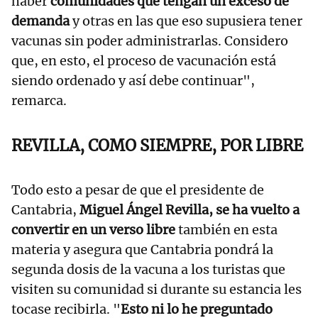
haber
comunidades que tengan un exceso de
demanda
y otras en las que eso supusiera tener
vacunas sin poder administrarlas. Considero
que, en esto, el proceso de vacunación está
siendo ordenado y así debe continuar",
remarca.
REVILLA, COMO SIEMPRE, POR LIBRE
Todo esto a pesar de que el presidente de
Cantabria,
Miguel Ángel Revilla, se ha vuelto a
convertir en un verso libre
también en esta
materia y asegura que Cantabria pondrá la
segunda dosis de la vacuna a los turistas que
visiten su comunidad si durante su estancia les
tocase recibirla. "
Esto ni lo he preguntado