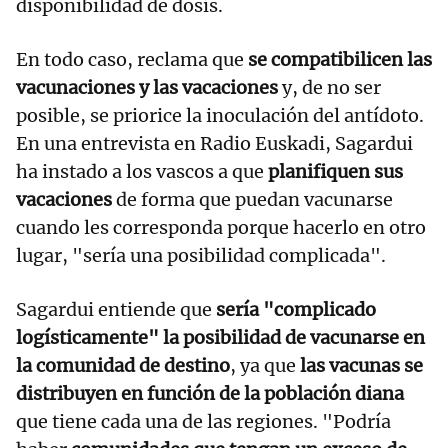
disponibilidad de dosis.
En todo caso, reclama que
se compatibilicen las
vacunaciones y las vacaciones
y, de no ser
posible, se priorice la inoculación del antídoto.
En una entrevista en Radio Euskadi, Sagardui
ha instado a los vascos a que
planifiquen sus
vacaciones
de forma que puedan vacunarse
cuando les corresponda porque hacerlo en otro
lugar, "sería una posibilidad complicada".
Sagardui entiende que
sería "complicado
logísticamente" la posibilidad de vacunarse en
la comunidad de destino
, ya que
las vacunas se
distribuyen en función de la población diana
que tiene cada una de las regiones. "Podría