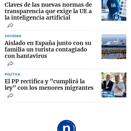
Claves de las nuevas normas de
transparencia que exige la UE a
la inteligencia artificial
SOCIEDAD
Aislado en España junto con su
familia un turista contagiado
con hantavirus
POLÍTICA
El PP rectifica y "cumplirá la
ley" con los menores migrantes