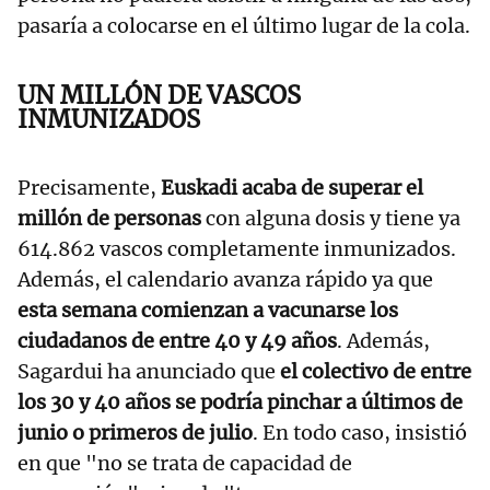
pasaría a colocarse en el último lugar de la cola.
UN MILLÓN DE VASCOS
INMUNIZADOS
Precisamente,
Euskadi acaba de superar el
millón de personas
con alguna dosis y tiene ya
614.862 vascos completamente inmunizados.
Además, el calendario avanza rápido ya que
esta semana comienzan a vacunarse los
ciudadanos de entre 40 y 49 años
. Además,
Sagardui ha anunciado que
el colectivo de entre
los 30 y 40 años se podría pinchar a últimos de
junio o primeros de julio
. En todo caso, insistió
en que "no se trata de capacidad de