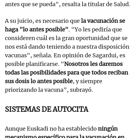
antes que se pueda", resalta la titular de Salud.
A su juicio, es necesario que
la vacunación se
haga "lo antes posible"
. "Yo les pediría que
consideren cuál es la gran oportunidad que se
nos está dando teniendo a nuestra disposición
vacunas", señala. En opinión de Sagardui, es
posible planificarse. "
Nosotros les daremos
todas las posibilidades para que todos reciban
sus dosis lo antes posible
, y siempre
priorizando la vacuna", subrayó.
SISTEMAS DE AUTOCITA
Aunque Euskadi no ha establecido
ningún
mecanismo específico para la vacunación en