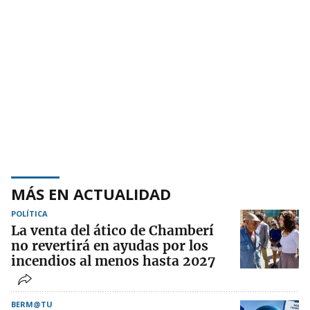
MÁS EN ACTUALIDAD
POLÍTICA
La venta del ático de Chamberí
no revertirá en ayudas por los
incendios al menos hasta 2027
BERM@TU