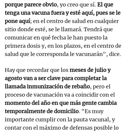
porque parece obvio
, yo creo que sí.
El que
tenga una vacuna fuera y esté aquí, pues se le
pone aquí
; en el centro de salud en cualquier
sitio donde esté, se le llamará. Tendrá que
comunicar en qué fecha le han puesto la
primera dosis y, en los plazos, en el centro de
salud que le corresponda le vacunarán", dice.
Hay que recordar que los
meses de julio y
agosto van a ser clave para completar la
llamada inmunización de rebaño
, pero el
proceso de vacunación va a coincidir con el
momento del año en que más gente cambia
temporalmente de domicilio
. "Es muy
importante cumplir con la pauta vacunal, y
contar con el máximo de defensas posible lo