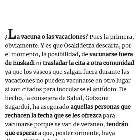
L
¿
a vacuna o las vacaciones
? Pues la primera,
obviamente. Y es que Osakidetza descarta, por
el momento, la posibilidad, de
vacunarse fuera
de Euskadi
ni
trasladar la cita a otra comunidad
ya que los vascos que salgan fuera durante las
vacaciones no pueden vacunarse en otro lugar
si son citados para inocularse el antídoto. De
hecho, la consejera de Salud, Gotzone
Sagardui, ha asegurado
aquellas personas que
rechacen la fecha que se les ofrezca
para
vacunarse porque se van de veraneo,
tendrán
que esperar
a que, posteriormente, haya