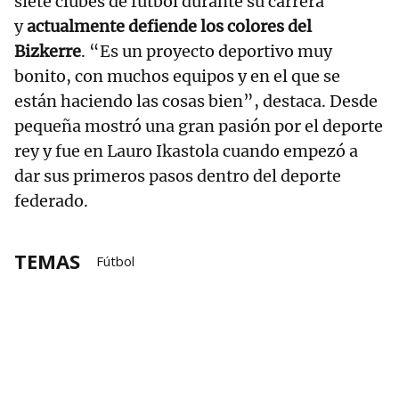
siete clubes de fútbol durante su carrera
y
actualmente defiende los colores del
Bizkerre
. “Es un proyecto deportivo muy
bonito, con muchos equipos y en el que se
están haciendo las cosas bien”, destaca. Desde
pequeña mostró una gran pasión por el deporte
rey y fue en Lauro Ikastola cuando empezó a
dar sus primeros pasos dentro del deporte
federado.
TEMAS
Fútbol