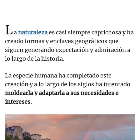
L
a
naturaleza
es casi siempre caprichosa y ha
creado formas y enclaves geográficos que
siguen generando expectación y admiración a
lo largo de la historia.
La especie humana ha completado este
creación y a lo largo de los siglos ha intentado
moldearla y adaptarla a sus necesidades e
intereses.