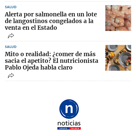
SALUD
Alerta por salmonella en un lote
de langostinos congelados a la
venta en el Estado
SALUD
Mito o realidad: ¿comer de más
sacia el apetito? El nutricionista
Pablo Ojeda habla claro