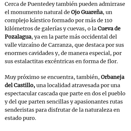
Cerca de Puentedey también pueden admirrase
el monumento natural de
Ojo Guareña
, un
complejo kárstico formado por más de 110
kilómetros de galerías y cuevas, o la
Cueva de
Pozalagua
, ya en la parte más occidental del
valle vizcaíno de Carranza, que destaca por sus
enormes cavidades y, de manera especial, por
sus estalactitas excéntricas en forma de flor.
Muy próximo se encuentra, también,
Orbaneja
del Castillo,
una localidad atravesada por una
espectacular cascada que parte en dos el pueblo
y del que parten sencillas y apasionantes rutas
senderistas para disfrutar de la naturaleza en
estado puro.