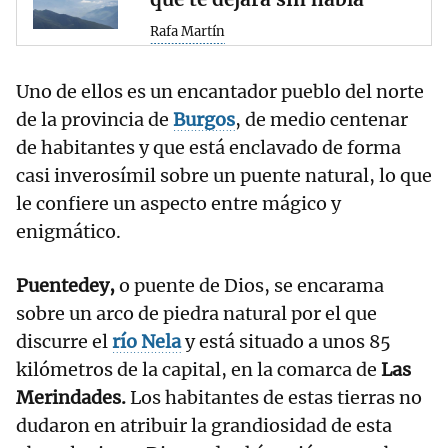
Rafa Martín
Uno de ellos es un encantador pueblo del norte
de la provincia de
Burgos
, de medio centenar
de habitantes y que está enclavado de forma
casi inverosímil sobre un puente natural, lo que
le confiere un aspecto entre mágico y
enigmático.
Puentedey,
o puente de Dios, se encarama
sobre un arco de piedra natural por el que
discurre el
río Nela
y está situado a unos 85
kilómetros de la capital, en la comarca de
Las
Merindades.
Los habitantes de estas tierras no
dudaron en atribuir la grandiosidad de esta