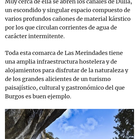
Muy cerca de ella se abren los canales de Dulla,
un escondido y singular espacio compuesto de
varios profundos cañones de material kárstico
por los que circulan corrientes de agua de
carácter intermitente.
Toda esta comarca de Las Merindades tiene
una amplia infraestructura hostelera y de
alojamientos para disfrutar de la naturaleza y
de los grandes alicientes de un turismo
paisajístico, cultural y gastronómico del que
Burgos es buen ejemplo.