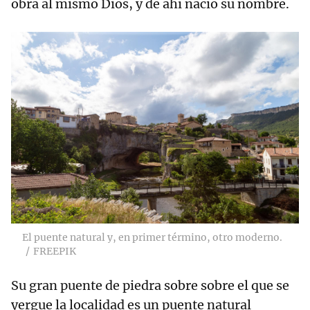
obra al mismo Dios, y de ahí nació su nombre.
El puente natural y, en primer término, otro moderno.
FREEPIK
Su gran puente de piedra sobre sobre el que se
yergue la localidad es un puente natural