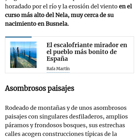
horadado por el río y la erosión del viento
en el
curso más alto del Nela, muy cerca de su
nacimiento en Busnela.
El escalofriante mirador en
el pueblo más bonito de
España
Rafa Martín
Asombrosos paisajes
Rodeado de montañas y de unos asombrosos
paisajes con singulares desfiladeros, amplios
páramos y frondosos bosques, sus estrechas
calles acogen construcciones típicas de la