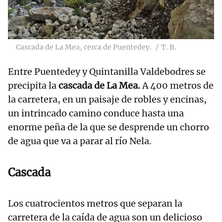
Cascada de La Mea, cerca de Puentedey.
T. B.
Entre Puentedey y Quintanilla Valdebodres se
precipita la
cascada de La Mea
.
A 400 metros de
la carretera, en un paisaje de robles y encinas,
un intrincado camino conduce hasta una
enorme peña de la que se desprende un chorro
de agua que va a parar al río Nela.
Cascada
Los cuatrocientos metros que separan la
carretera de la caída de agua son un delicioso