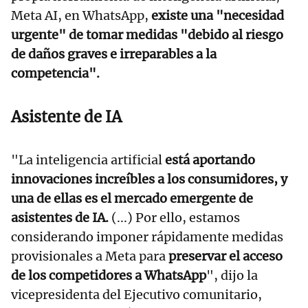
Meta AI, en WhatsApp,
existe una "necesidad
urgente" de tomar medidas "debido al riesgo
de daños graves e irreparables a la
competencia".
Asistente de IA
"La inteligencia artificial
está aportando
innovaciones increíbles a los consumidores, y
una de ellas es el mercado emergente de
asistentes de IA.
(...) Por ello, estamos
considerando imponer rápidamente medidas
provisionales a Meta para
preservar el acceso
de los competidores a WhatsApp
", dijo la
vicepresidenta del Ejecutivo comunitario,