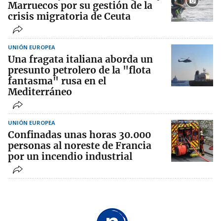
Marruecos por su gestión de la
crisis migratoria de Ceuta
UNIÓN EUROPEA
Una fragata italiana aborda un
presunto petrolero de la "flota
fantasma" rusa en el
Mediterráneo
UNIÓN EUROPEA
Confinadas unas horas 30.000
personas al noreste de Francia
por un incendio industrial