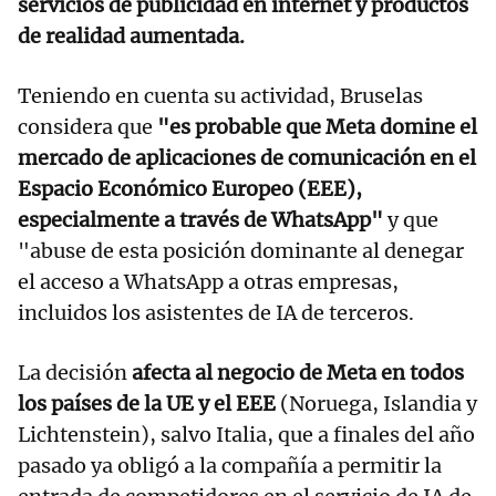
servicios de publicidad en internet y productos
de realidad aumentada.
Teniendo en cuenta su actividad, Bruselas
considera que
"es probable que Meta domine el
mercado de aplicaciones de comunicación en el
Espacio Económico Europeo (EEE),
especialmente a través de WhatsApp"
y que
"abuse de esta posición dominante al denegar
el acceso a WhatsApp a otras empresas,
incluidos los asistentes de IA de terceros.
La decisión
afecta al negocio de Meta en todos
los países de la UE y el EEE
(Noruega, Islandia y
Lichtenstein), salvo Italia, que a finales del año
pasado ya obligó a la compañía a permitir la