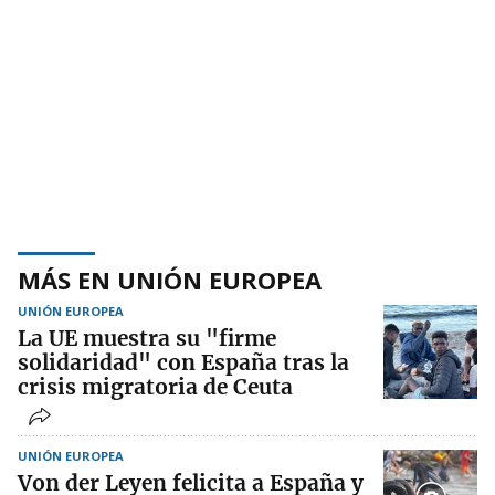
MÁS EN UNIÓN EUROPEA
UNIÓN EUROPEA
La UE muestra su "firme
solidaridad" con España tras la
crisis migratoria de Ceuta
UNIÓN EUROPEA
Von der Leyen felicita a España y