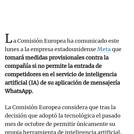
L
a Comisión Europea ha comunicado este
lunes a la empresa estadounidense
Meta
que
tomará medidas provisionales contra la
compañía si no permite la entrada de
competidores en el servicio de inteligencia
artificial (IA) de su aplicación de mensajería
WhatsApp.
La Comisión Europea considera que tras la
decisión que adoptó la tecnológica el pasado
mes de octubre de permitir únicamente su
propia herramienta de inteligencia artificial,