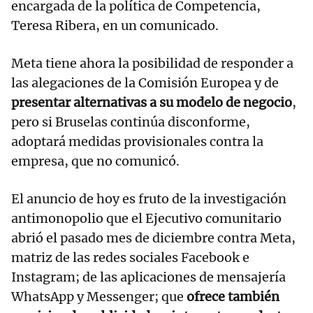
encargada de la política de Competencia,
Teresa Ribera, en un comunicado.
Meta tiene ahora la posibilidad de responder a
las alegaciones de la Comisión Europea y de
presentar alternativas a su modelo de negocio
,
pero si Bruselas continúa disconforme,
adoptará medidas provisionales contra la
empresa, que no comunicó.
El anuncio de hoy es fruto de la investigación
antimonopolio que el Ejecutivo comunitario
abrió el pasado mes de diciembre contra Meta,
matriz de las redes sociales Facebook e
Instagram; de las aplicaciones de mensajería
WhatsApp y Messenger; que
ofrece también