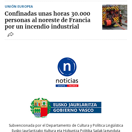
UNIÓN EUROPEA
Confinadas unas horas 30.000
personas al noreste de Francia
por un incendio industrial
Subvencionada por el Departamento de Cultura y Política Lingüística
Eusko Jaurlaritzako Kultura eta Hizkuntza Politika Sailak lagunduta