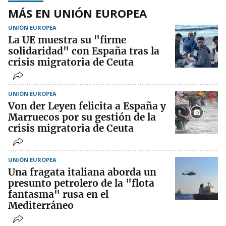
MÁS EN UNIÓN EUROPEA
UNIÓN EUROPEA
La UE muestra su "firme
solidaridad" con España tras la
crisis migratoria de Ceuta
UNIÓN EUROPEA
Von der Leyen felicita a España y
Marruecos por su gestión de la
crisis migratoria de Ceuta
UNIÓN EUROPEA
Una fragata italiana aborda un
presunto petrolero de la "flota
fantasma" rusa en el
Mediterráneo