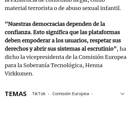
material terrorista o de abuso sexual infantil.
"Nuestras democracias dependen de la
confianza. Esto significa que las plataformas
deben empoderar a los usuarios, respetar sus
derechos y abrir sus sistemas al escrutinio"
, ha
dicho la vicepresidenta de la Comisión Europea
para la Soberanía Tecnológica, Henna
Virkkunen.
TEMAS
TikTok
Comisión Europea
Bruselas
Servicios
transparencia
Sanciones
tecnología
Meta