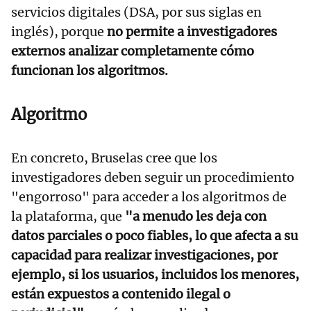
servicios digitales (DSA, por sus siglas en
inglés), porque
no permite a investigadores
externos analizar completamente cómo
funcionan los algoritmos.
Algoritmo
En concreto, Bruselas cree que los
investigadores deben seguir un procedimiento
"engorroso" para acceder a los algoritmos de
la plataforma, que
"a menudo les deja con
datos parciales o poco fiables, lo que afecta a su
capacidad para realizar investigaciones, por
ejemplo, si los usuarios, incluidos los menores,
están expuestos a contenido ilegal o