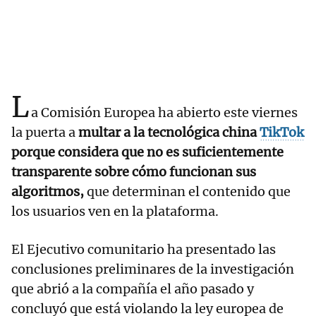
L
a Comisión Europea ha abierto este viernes
la puerta a
multar a la tecnológica china
TikTok
porque considera que no es suficientemente
transparente sobre cómo funcionan sus
algoritmos,
que determinan el contenido que
los usuarios ven en la plataforma.
El Ejecutivo comunitario ha presentado las
conclusiones preliminares de la investigación
que abrió a la compañía el año pasado y
concluyó que está violando la ley europea de