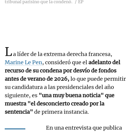
tribunal parisino que la condenó.
EP
L
a líder de la extrema derecha francesa,
Marine Le Pen
, consideró que el
adelanto del
recurso de su condena por desvío de fondos
antes de verano de 2026,
lo que puede permitir
su candidatura a las presidenciales del año
siguiente, es
"una muy buena noticia" que
muestra "el desconcierto creado por la
sentencia"
de primera instancia.
En una entrevista que publica