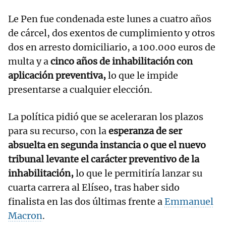
Le Pen fue condenada este lunes a cuatro años
de cárcel, dos exentos de cumplimiento y otros
dos en arresto domiciliario, a 100.000 euros de
multa y a
cinco años de inhabilitación con
aplicación preventiva,
lo que le impide
presentarse a cualquier elección.
La política pidió que se aceleraran los plazos
para su recurso, con la
esperanza de ser
absuelta en segunda instancia o que el nuevo
tribunal levante el carácter preventivo de la
inhabilitación,
lo que le permitiría lanzar su
cuarta carrera al Elíseo, tras haber sido
finalista en las dos últimas frente a
Emmanuel
Macron
.