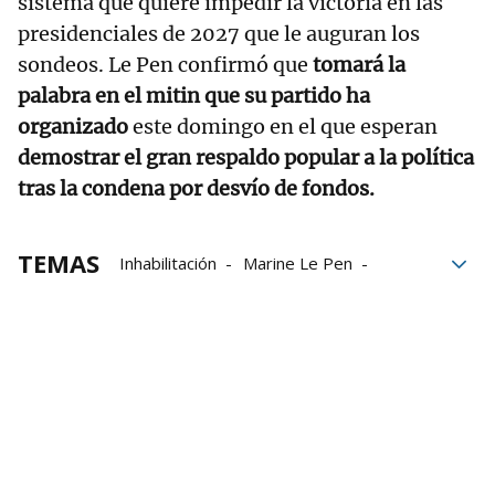
sistema que quiere impedir la victoria en las
presidenciales de 2027 que le auguran los
sondeos. Le Pen confirmó que
tomará la
palabra en el mitin que su partido ha
organizado
este domingo en el que esperan
demostrar el gran respaldo popular a la política
tras la condena por desvío de fondos.
TEMAS
Inhabilitación
Marine Le Pen
Francia
Parlamento Europeo
condenas