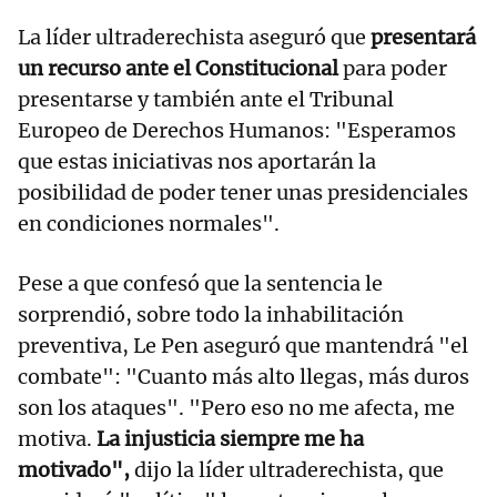
La líder ultraderechista aseguró que
presentará
un recurso ante el Constitucional
para poder
presentarse y también ante el Tribunal
Europeo de Derechos Humanos: "Esperamos
que estas iniciativas nos aportarán la
posibilidad de poder tener unas presidenciales
en condiciones normales".
Pese a que confesó que la sentencia le
sorprendió, sobre todo la inhabilitación
preventiva, Le Pen aseguró que mantendrá "el
combate": "Cuanto más alto llegas, más duros
son los ataques". "Pero eso no me afecta, me
motiva.
La injusticia siempre me ha
motivado",
dijo la líder ultraderechista, que