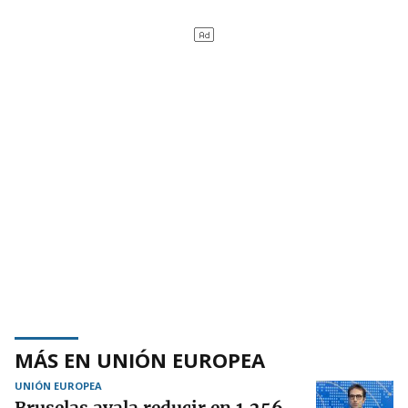
MÁS EN UNIÓN EUROPEA
UNIÓN EUROPEA