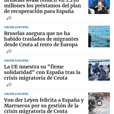
Bruselas avala reducir en 1.256
millones los préstamos del plan
de recuperación para España
UNIÓN EUROPEA
Bruselas asegura que no ha
habido traslados de migrantes
desde Ceuta al resto de Europa
UNIÓN EUROPEA
La UE muestra su "firme
solidaridad" con España tras la
crisis migratoria de Ceuta
UNIÓN EUROPEA
Von der Leyen felicita a España y
Marruecos por su gestión de la
crisis migratoria de Ceuta