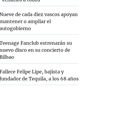
Nueve de cada diez vascos apoyan
mantener o ampliar el
autogobierno
Teenage Fanclub estrenarán su
nuevo disco en su concierto de
Bilbao
Fallece Felipe Lipe, bajista y
fundador de Tequila, a los 68 años