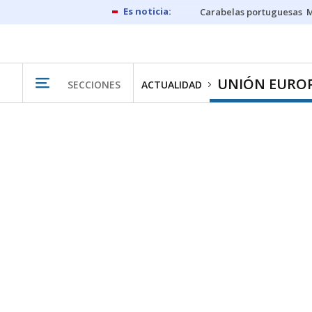
Carabelas portuguesas
M
UNIÓN EURO
SECCIONES
ACTUALIDAD