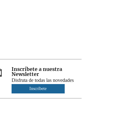
Inscríbete a nuestra
Newsletter
Disfruta de todas las novedades
Inscríbete