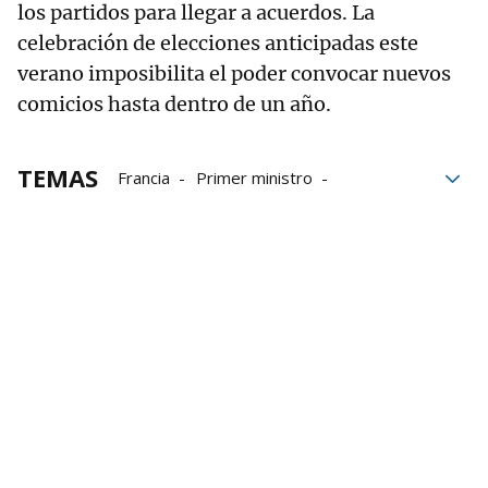
los partidos para llegar a acuerdos. La
celebración de elecciones anticipadas este
verano imposibilita el poder convocar nuevos
comicios hasta dentro de un año.
TEMAS
Francia
Primer ministro
Emmanuel Macron
Michel Barnier
moción de censura