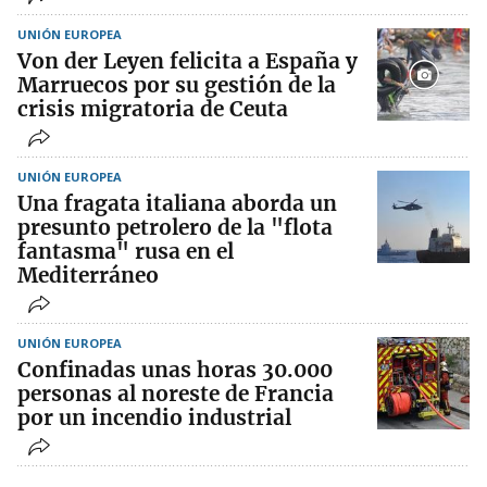
UNIÓN EUROPEA
Von der Leyen felicita a España y
Marruecos por su gestión de la
crisis migratoria de Ceuta
UNIÓN EUROPEA
Una fragata italiana aborda un
presunto petrolero de la "flota
fantasma" rusa en el
Mediterráneo
UNIÓN EUROPEA
Confinadas unas horas 30.000
personas al noreste de Francia
por un incendio industrial