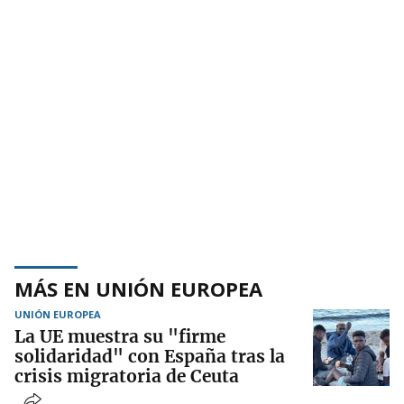
MÁS EN UNIÓN EUROPEA
UNIÓN EUROPEA
La UE muestra su "firme
solidaridad" con España tras la
crisis migratoria de Ceuta