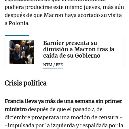
pudiera producirse este mismo jueves, más aún
después de que Macron haya acortado su visita
a Polonia.
Barnier presenta su
dimisión a Macron tras la
caída de su Gobierno
NTM / EFE
Crisis política
Francia lleva ya más de una semana sin primer
ministro
después de que el pasado 4 de
diciembre prosperara una moción de censura -
-impulsada por la izquierda y respaldada por la