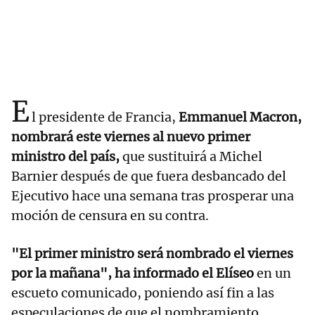
E
l presidente de Francia,
Emmanuel Macron,
nombrará este viernes al nuevo primer
ministro del país,
que sustituirá a Michel
Barnier después de que fuera desbancado del
Ejecutivo hace una semana tras prosperar una
moción de censura en su contra.
"El primer ministro será nombrado el viernes
por la mañana", ha informado el Elíseo
en un
escueto comunicado, poniendo así fin a las
especulaciones de que el nombramiento