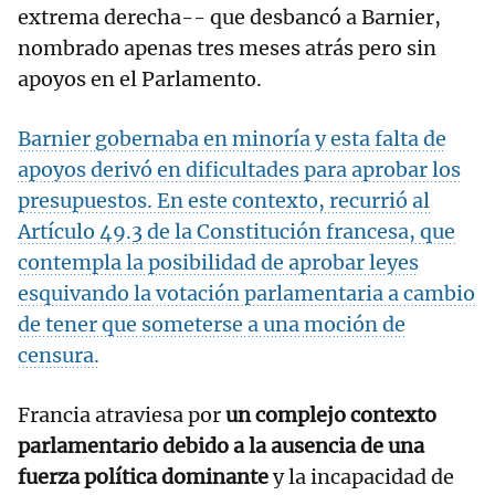
extrema derecha-- que desbancó a Barnier,
nombrado apenas tres meses atrás pero sin
apoyos en el Parlamento.
Barnier gobernaba en minoría y esta falta de
apoyos derivó en dificultades para aprobar los
presupuestos. En este contexto, recurrió al
Artículo 49.3 de la Constitución francesa, que
contempla la posibilidad de aprobar leyes
esquivando la votación parlamentaria a cambio
de tener que someterse a una moción de
censura.
Francia atraviesa por
un complejo contexto
parlamentario debido a la ausencia de una
fuerza política dominante
y la incapacidad de